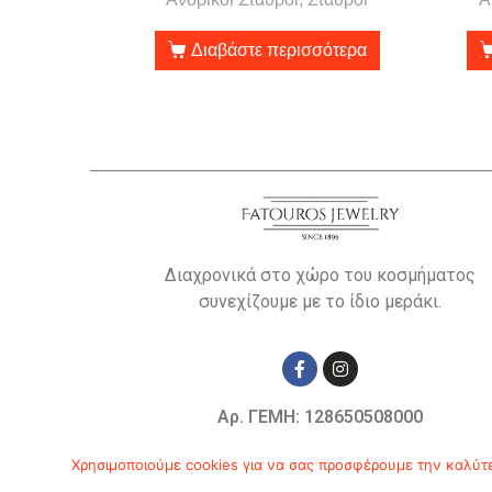
Διαβάστε περισσότερα
Διαχρονικά στο χώρο του κοσμήματος
συνεχίζουμε με το ίδιο μεράκι.
Αρ. ΓΕΜΗ: 128650508000
© Copyright 2019
Χρησιμοποιούμε cookies για να σας προσφέρουμε την καλύτερ