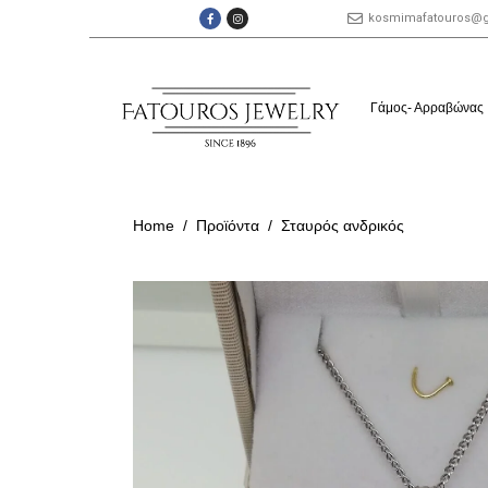
kosmimafatouros@
Γάμος- Αρραβώνας
Home
Προϊόντα
Σταυρός ανδρικός