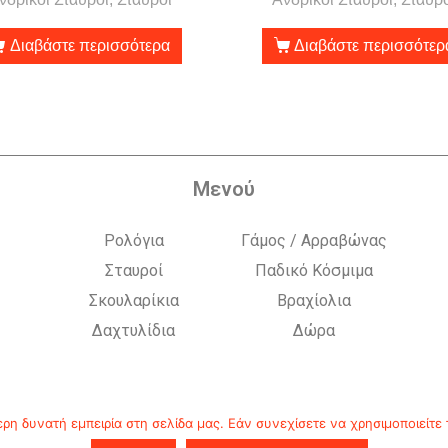
Διαβάστε περισσότερα
Διαβάστε περισσότερ
Μενού
Ρολόγια
Γάμος / Αρραβώνας
Σταυροί
Παδικό Κόσμιμα
Σκουλαρίκια
Βραχίολια
Δαχτυλίδια
Δώρα
η δυνατή εμπειρία στη σελίδα μας. Εάν συνεχίσετε να χρησιμοποιείτε 