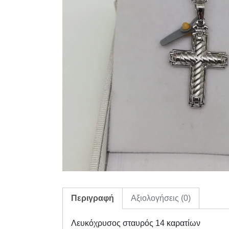
Περιγραφή
Αξιολογήσεις (0)
Λευκόχρυσος σταυρός 14 καρατίων