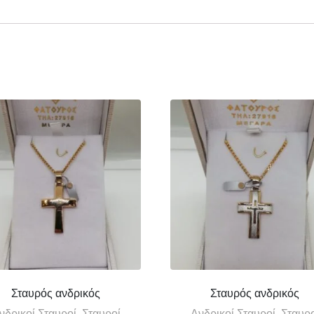
Σταυρός ανδρικός
Σταυρός ανδρικός
νδρικοί Σταυροί, Σταυροί
Ανδρικοί Σταυροί, Σταυρ