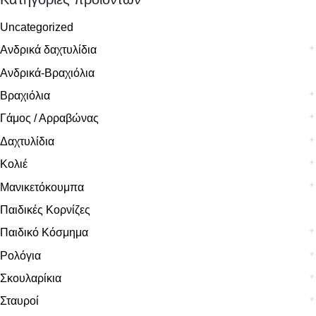
Uncategorized
Ανδρικά δαχτυλίδια
Ανδρικά-Βραχιόλια
Βραχιόλια
Γάμος / Αρραβώνας
Δαχτυλίδια
Κολιέ
Μανικετόκουμπα
Παιδικές Κορνίζες
Παιδικό Κόσμημα
Ρολόγια
Σκουλαρίκια
Σταυροί