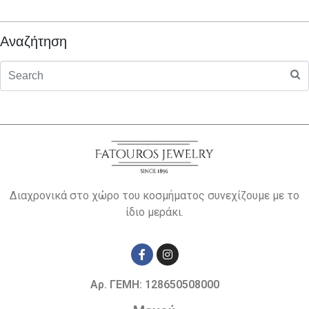
Αναζήτηση
Διαχρονικά στο χώρο του κοσμήματος συνεχίζουμε με το
ίδιο μεράκι.
Αρ. ΓΕΜΗ: 128650508000