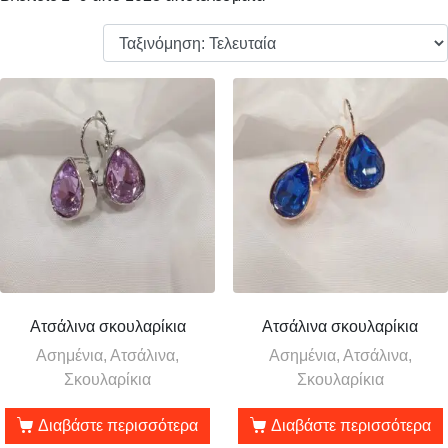
Ατσάλινα σκουλαρίκια
Ατσάλινα σκουλαρίκια
Ασημένια, Ατσάλινα,
Ασημένια, Ατσάλινα,
Σκουλαρίκια
Σκουλαρίκια
Διαβάστε περισσότερα
Διαβάστε περισσότερα