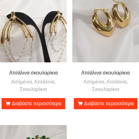
Ατσάλινα σκουλαρίκια
Ατσάλινα σκουλαρίκια
Ασημένια, Ατσάλινα,
Ασημένια, Ατσάλινα,
Σκουλαρίκια
Σκουλαρίκια
Διαβάστε περισσότερα
Διαβάστε περισσότερα