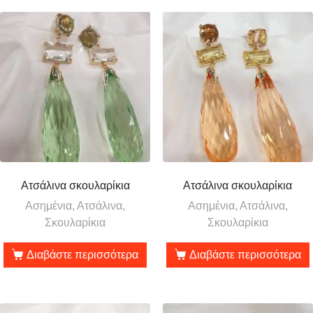
Ατσάλινα σκουλαρίκια
Ατσάλινα σκουλαρίκια
Ασημένια, Ατσάλινα,
Ασημένια, Ατσάλινα,
Σκουλαρίκια
Σκουλαρίκια
Διαβάστε περισσότερα
Διαβάστε περισσότερα