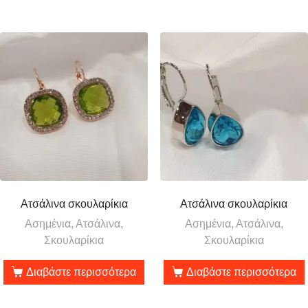
Ατσάλινα σκουλαρίκια
Ατσάλινα σκουλαρίκια
Ασημένια, Ατσάλινα,
Ασημένια, Ατσάλινα,
Σκουλαρίκια
Σκουλαρίκια
Διαβάστε περισσότερα
Διαβάστε περισσότερα