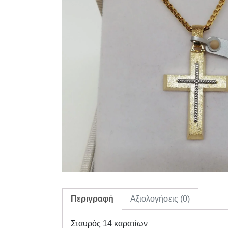
Περιγραφή
Αξιολογήσεις (0)
Σταυρός 14 καρατίων