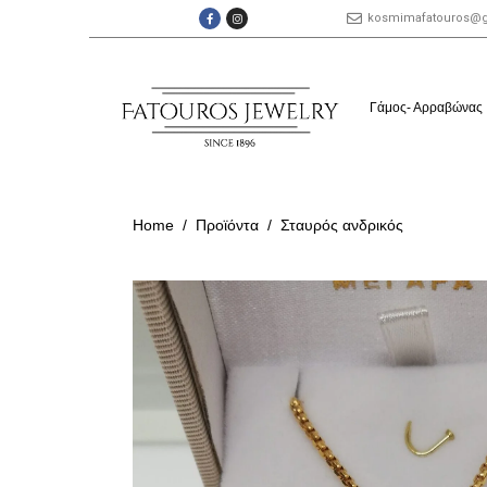
kosmimafatouros@
Γάμος- Αρραβώνας
Home
Προϊόντα
Σταυρός ανδρικός