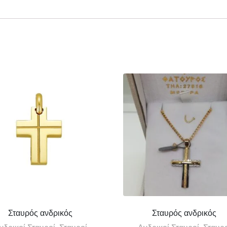
Σταυρός ανδρικός
Σταυρός ανδρικός