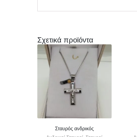
Σχετικά προϊόντα
Σταυρός ανδρικός