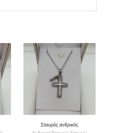
Σταυρός ανδρικός