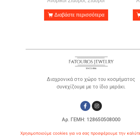
Ανδρικοί Σταυροί, Σταυροί
Α
Διαβάστε περισσότερα
Διαχρονικά στο χώρο του κοσμήματος
συνεχίζουμε με το ίδιο μεράκι.
Αρ. ΓΕΜΗ: 128650508000
© Copyright 2019
Χρησιμοποιούμε cookies για να σας προσφέρουμε την καλύτερ