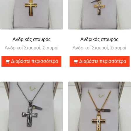
Ανδρικός σταυρός
Ανδρικός σταυρός
Ανδρικοί Σταυροί, Σταυροί
Ανδρικοί Σταυροί, Σταυροί
Διαβάστε περισσότερα
Διαβάστε περισσότερα