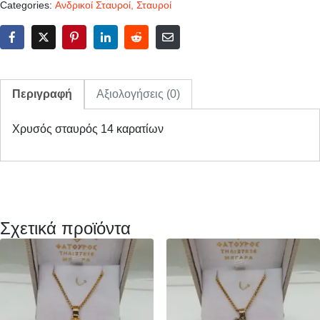
Categories:
Ανδρικοί Σταυροί
,
Σταυροί
Περιγραφή
Αξιολογήσεις (0)
Χρυσός σταυρός 14 καρατίων
Σχετικά προϊόντα