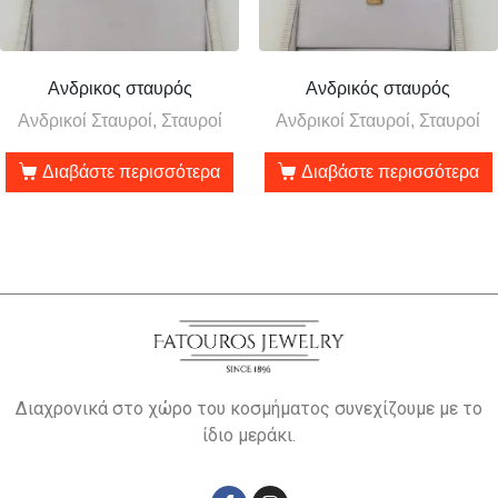
Ανδρικος σταυρός
Ανδρικός σταυρός
Ανδρικοί Σταυροί, Σταυροί
Ανδρικοί Σταυροί, Σταυροί
Διαβάστε περισσότερα
Διαβάστε περισσότερα
Διαχρονικά στο χώρο του κοσμήματος συνεχίζουμε με το
ίδιο μεράκι.