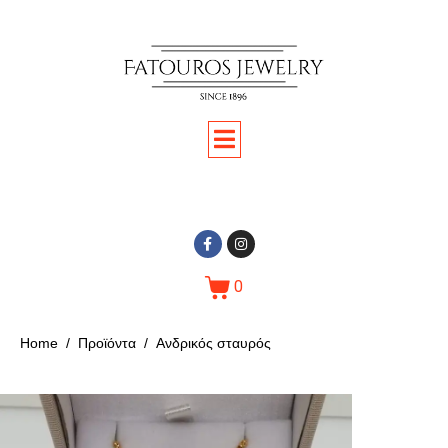
0
Home
Προϊόντα
Ανδρικός σταυρός