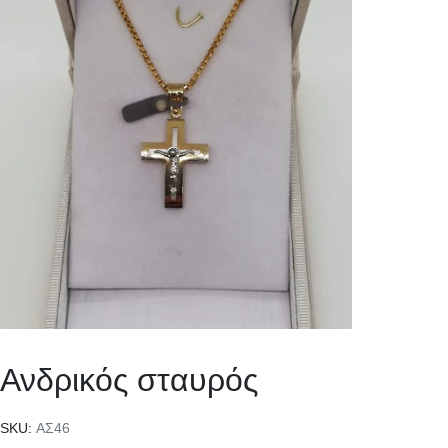
Ανδρικός σταυρός
SKU:
ΑΣ46