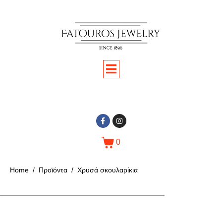
0
Home
Προϊόντα
Χρυσά σκουλαρίκια