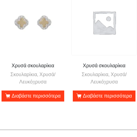
Χρυσά σκουλαρίκια
Χρυσά σκουλαρίκια
Σκουλαρίκια, Χρυσά/
Σκουλαρίκια, Χρυσά/
Λευκόχρυσα
Λευκόχρυσα
Διαβάστε περισσότερα
Διαβάστε περισσότερα