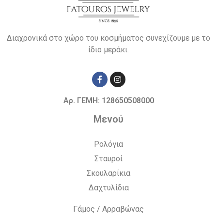
Διαχρονικά στο χώρο του κοσμήματος συνεχίζουμε με το
ίδιο μεράκι.
Αρ. ΓΕΜΗ: 128650508000
Μενού
Ρολόγια
Σταυροί
Σκουλαρίκια
Δαχτυλίδια
Γάμος / Αρραβώνας