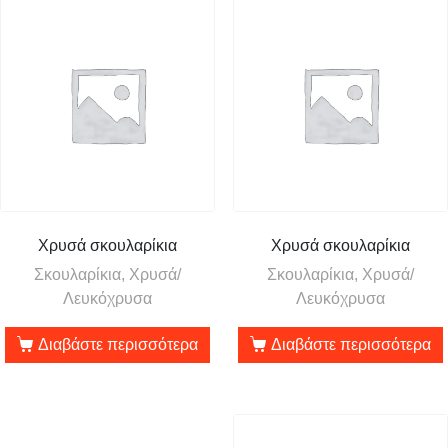
Χρυσά σκουλαρίκια
Χρυσά σκουλαρίκια
Σκουλαρίκια, Χρυσά/
Σκουλαρίκια, Χρυσά/
Λευκόχρυσα
Λευκόχρυσα
Διαβάστε περισσότερα
Διαβάστε περισσότερα