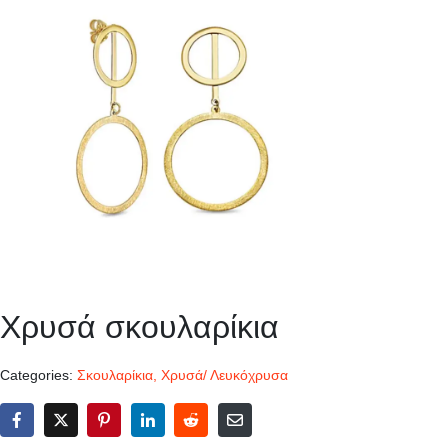
Χρυσά σκουλαρίκια
Categories:
Σκουλαρίκια
,
Χρυσά/ Λευκόχρυσα