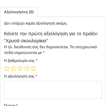
Αξιολογήσεις (0)
Δεν υπάρχει καμία αξιολόγηση ακόμη.
Κάνετε την πρώτη αξιολόγηση για το προϊόν:
“Χρυσά σκουλαρίκια”
Η ηλ. διεύθυνση σας δεν δημοσιεύεται.
Τα υποχρεωτικά
πεδία σημειώνονται με
*
Η βαθμολογία σας
*
Η αξιολόγησή σας
*
Όνομα
*