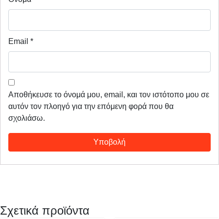
Email
*
Αποθήκευσε το όνομά μου, email, και τον ιστότοπο μου σε
αυτόν τον πλοηγό για την επόμενη φορά που θα
σχολιάσω.
Σχετικά προϊόντα