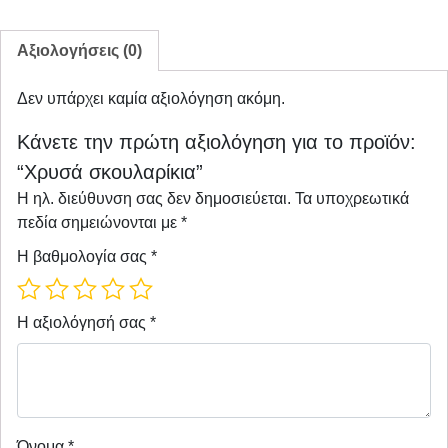
Αξιολογήσεις (0)
Δεν υπάρχει καμία αξιολόγηση ακόμη.
Κάνετε την πρώτη αξιολόγηση για το προϊόν:
“Χρυσά σκουλαρίκια”
Η ηλ. διεύθυνση σας δεν δημοσιεύεται.
Τα υποχρεωτικά
πεδία σημειώνονται με
*
Η βαθμολογία σας
*
Η αξιολόγησή σας
*
Όνομα
*