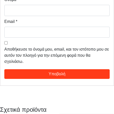
Email
*
Αποθήκευσε το όνομά μου, email, και τον ιστότοπο μου σε
αυτόν τον πλοηγό για την επόμενη φορά που θα
σχολιάσω.
Σχετικά προϊόντα