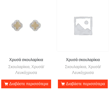
Χρυσά σκουλαρίκια
Χρυσά σκουλαρίκια
Σκουλαρίκια, Χρυσά/
Σκουλαρίκια, Χρυσά/
Λευκόχρυσα
Λευκόχρυσα
Διαβάστε περισσότερα
Διαβάστε περισσότερα