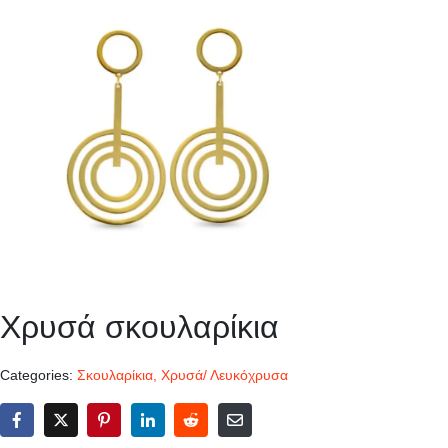
Χρυσά σκουλαρίκια
Categories:
Σκουλαρίκια
,
Χρυσά/ Λευκόχρυσα