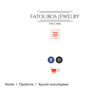
0
Home
Προϊόντα
Χρυσά σκουλαρίκια