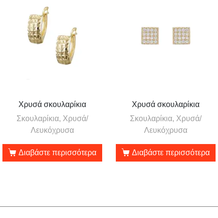
Χρυσά σκουλαρίκια
Χρυσά σκουλαρίκια
Σκουλαρίκια, Χρυσά/
Σκουλαρίκια, Χρυσά/
Λευκόχρυσα
Λευκόχρυσα
Διαβάστε περισσότερα
Διαβάστε περισσότερα