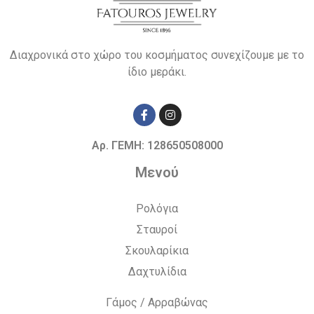
Διαχρονικά στο χώρο του κοσμήματος συνεχίζουμε με το
ίδιο μεράκι.
Αρ. ΓΕΜΗ: 128650508000
Μενού
Ρολόγια
Σταυροί
Σκουλαρίκια
Δαχτυλίδια
Γάμος / Αρραβώνας