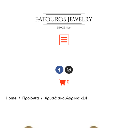
0
Home
Προϊόντα
Χρυσά σκουλαρίκια κ14