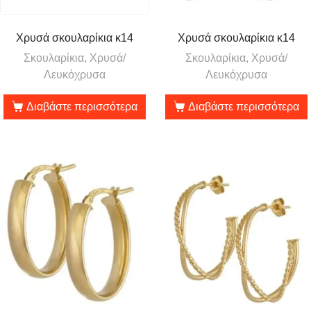
Χρυσά σκουλαρίκια κ14
Χρυσά σκουλαρίκια κ14
Σκουλαρίκια, Χρυσά/
Σκουλαρίκια, Χρυσά/
Λευκόχρυσα
Λευκόχρυσα
Διαβάστε περισσότερα
Διαβάστε περισσότερα