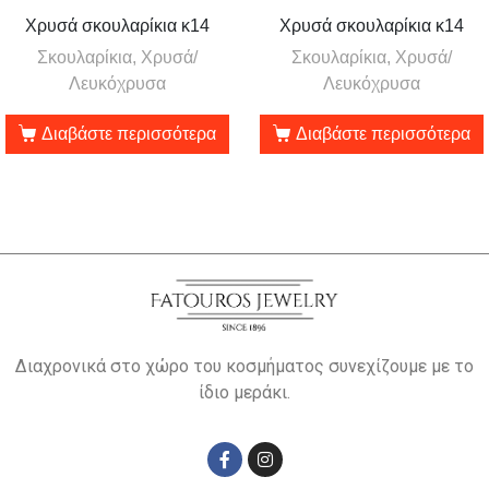
Χρυσά σκουλαρίκια κ14
Χρυσά σκουλαρίκια κ14
Σκουλαρίκια, Χρυσά/
Σκουλαρίκια, Χρυσά/
Λευκόχρυσα
Λευκόχρυσα
Διαβάστε περισσότερα
Διαβάστε περισσότερα
Διαχρονικά στο χώρο του κοσμήματος συνεχίζουμε με το
ίδιο μεράκι.