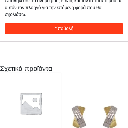
Αποθήκευσε το όνομά μου, email, και τον ιστότοπο μου σε
αυτόν τον πλοηγό για την επόμενη φορά που θα
σχολιάσω.
Σχετικά προϊόντα