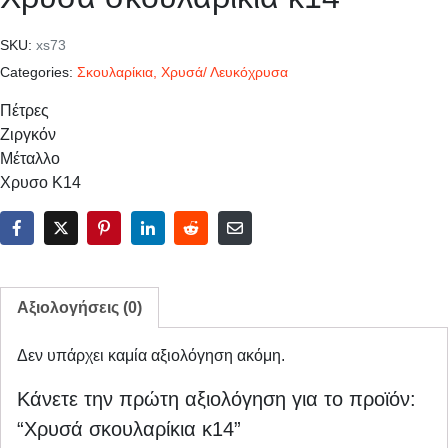
SKU:
xs73
Categories:
Σκουλαρίκια
,
Χρυσά/ Λευκόχρυσα
Πέτρες
Ζιργκόν
Μέταλλο
Χρυσο Κ14
Αξιολογήσεις (0)
Δεν υπάρχει καμία αξιολόγηση ακόμη.
Κάνετε την πρώτη αξιολόγηση για το προϊόν:
“Χρυσά σκουλαρίκια κ14”