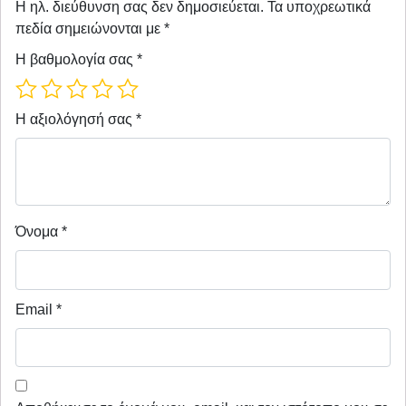
Η ηλ. διεύθυνση σας δεν δημοσιεύεται.
Τα υποχρεωτικά
πεδία σημειώνονται με
*
Η βαθμολογία σας
*
Η αξιολόγησή σας
*
Όνομα
*
Email
*