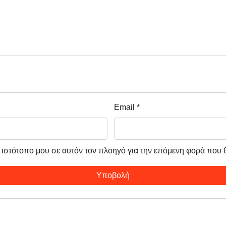
Email
*
ν ιστότοπο μου σε αυτόν τον πλοηγό για την επόμενη φορά που