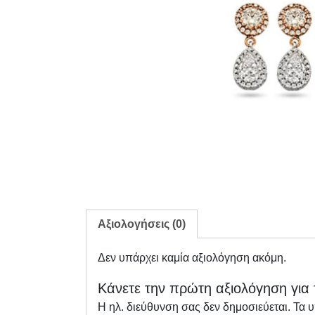
Αξιολογήσεις (0)
Δεν υπάρχει καμία αξιολόγηση ακόμη.
Κάνετε την πρώτη αξιολόγηση για 
Η ηλ. διεύθυνση σας δεν δημοσιεύεται.
Τα 