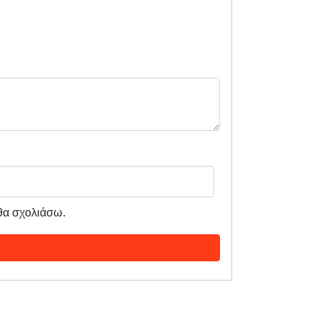
 θα σχολιάσω.