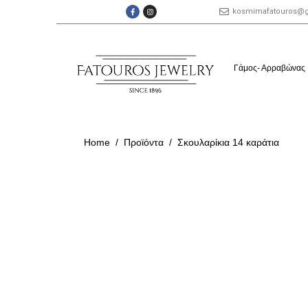
kosmimafatouros@
Γάμος- Αρραβώνας
Home
Προϊόντα
Σκουλαρίκια 14 καράτια