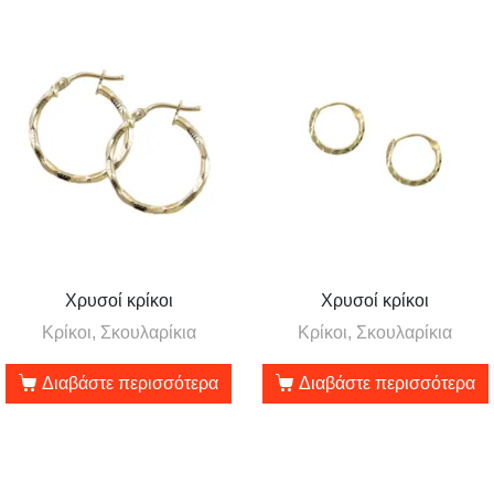
Χρυσοί κρίκοι
Χρυσοί κρίκοι
Κρίκοι, Σκουλαρίκια
Κρίκοι, Σκουλαρίκια
Διαβάστε περισσότερα
Διαβάστε περισσότερα