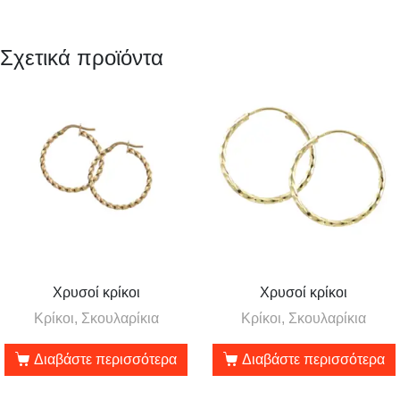
Σχετικά προϊόντα
Χρυσοί κρίκοι
Χρυσοί κρίκοι
Κρίκοι, Σκουλαρίκια
Κρίκοι, Σκουλαρίκια
Διαβάστε περισσότερα
Διαβάστε περισσότερα