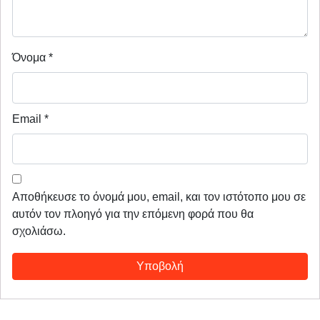
Όνομα
*
Email
*
Αποθήκευσε το όνομά μου, email, και τον ιστότοπο μου σε
αυτόν τον πλοηγό για την επόμενη φορά που θα
σχολιάσω.