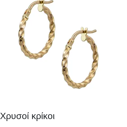
Χρυσοί κρίκοι