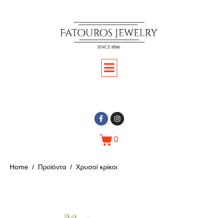
0
Home
Προϊόντα
Χρυσοί κρίκοι