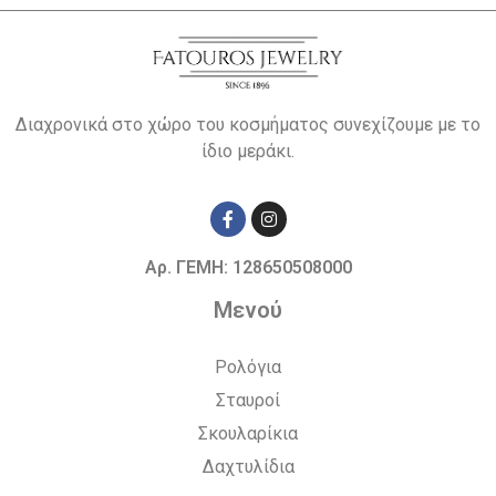
Διαχρονικά στο χώρο του κοσμήματος συνεχίζουμε με το
ίδιο μεράκι.
Αρ. ΓΕΜΗ: 128650508000
Μενού
Ρολόγια
Σταυροί
Σκουλαρίκια
Δαχτυλίδια