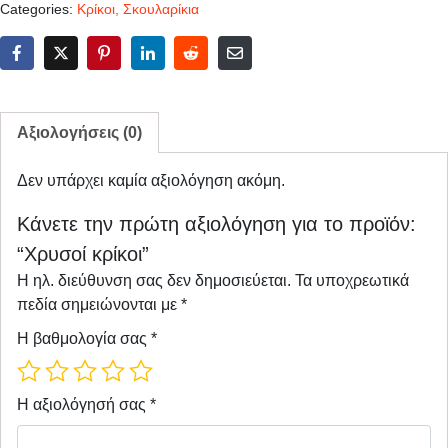
Categories:
Κρίκοι
,
Σκουλαρίκια
Αξιολογήσεις (0)
Δεν υπάρχει καμία αξιολόγηση ακόμη.
Κάνετε την πρώτη αξιολόγηση για το προϊόν:
“Χρυσοί κρίκοι”
Η ηλ. διεύθυνση σας δεν δημοσιεύεται.
Τα υποχρεωτικά
πεδία σημειώνονται με
*
Η βαθμολογία σας
*
Η αξιολόγησή σας
*