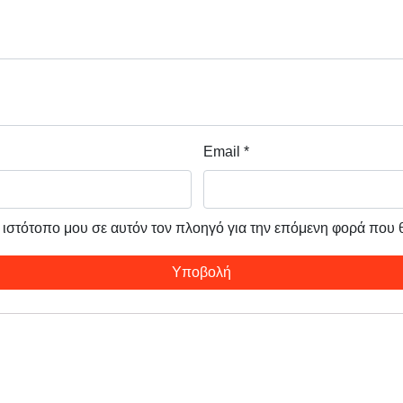
Email
*
ν ιστότοπο μου σε αυτόν τον πλοηγό για την επόμενη φορά που