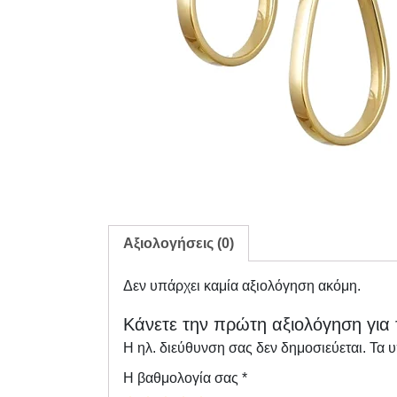
Αξιολογήσεις (0)
Δεν υπάρχει καμία αξιολόγηση ακόμη.
Κάνετε την πρώτη αξιολόγηση για τ
Η ηλ. διεύθυνση σας δεν δημοσιεύεται.
Τα 
Η βαθμολογία σας
*