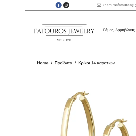
kosmimafatouros@
Γάμος- Αρραβώνας
Home
Προϊόντα
Κρίκοι 14 καρατίων