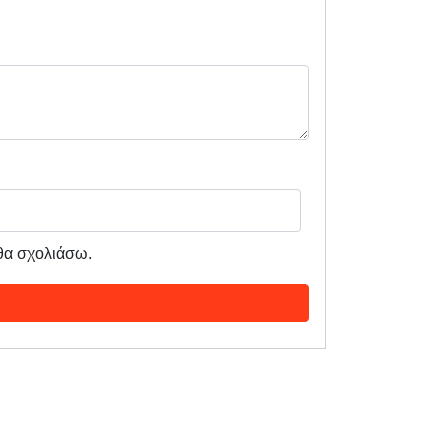
 θα σχολιάσω.