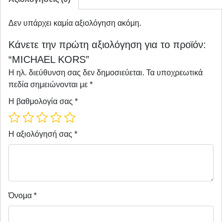
Δεν υπάρχει καμία αξιολόγηση ακόμη.
Κάνετε την πρώτη αξιολόγηση για το προϊόν:
“MICHAEL KORS”
Η ηλ. διεύθυνση σας δεν δημοσιεύεται.
Τα υποχρεωτικά
πεδία σημειώνονται με
*
Η βαθμολογία σας
*
Η αξιολόγησή σας
*
Όνομα
*