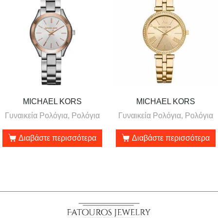
MICHAEL KORS
MICHAEL KORS
Γυναικεία Ρολόγια, Ρολόγια
Γυναικεία Ρολόγια, Ρολόγια
Διαβάστε περισσότερα
Διαβάστε περισσότερα