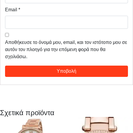
Email
*
Αποθήκευσε το όνομά μου, email, και τον ιστότοπο μου σε
αυτόν τον πλοηγό για την επόμενη φορά που θα
σχολιάσω.
Σχετικά προϊόντα