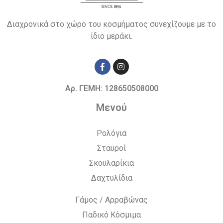
Διαχρονικά στο χώρο του κοσμήματος συνεχίζουμε με το
ίδιο μεράκι.
Αρ. ΓΕΜΗ: 128650508000
Μενού
Ρολόγια
Σταυροί
Σκουλαρίκια
Δαχτυλίδια
Γάμος / Αρραβώνας
Παδικό Κόσμιμα