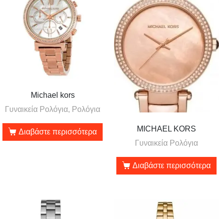
Michael kors
Γυναικεία Ρολόγια, Ρολόγια
MICHAEL KORS
Διαβάστε περισσότερα
Γυναικεία Ρολόγια
Διαβάστε περισσότερα