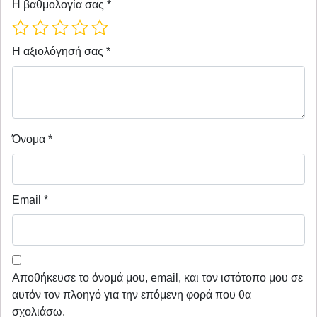
Η βαθμολογία σας
*
Η αξιολόγησή σας
*
Όνομα
*
Email
*
Αποθήκευσε το όνομά μου, email, και τον ιστότοπο μου σε
αυτόν τον πλοηγό για την επόμενη φορά που θα
σχολιάσω.