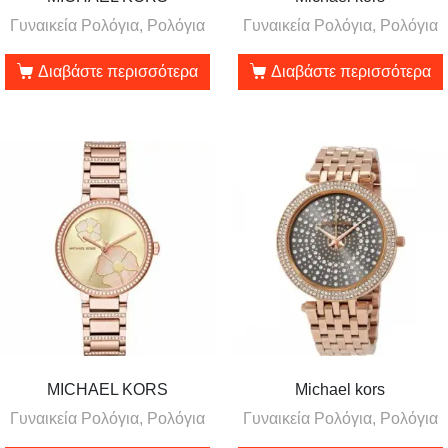
Γυναικεία Ρολόγια, Ρολόγια
Γυναικεία Ρολόγια, Ρολόγια
Διαβάστε περισσότερα
Διαβάστε περισσότερα
MICHAEL KORS
Michael kors
Γυναικεία Ρολόγια, Ρολόγια
Γυναικεία Ρολόγια, Ρολόγια