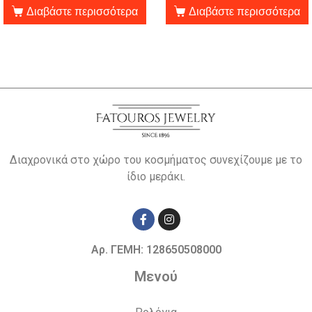
Διαβάστε περισσότερα
Διαβάστε περισσότερα
Διαχρονικά στο χώρο του κοσμήματος συνεχίζουμε με το
ίδιο μεράκι.
Αρ. ΓΕΜΗ: 128650508000
Μενού