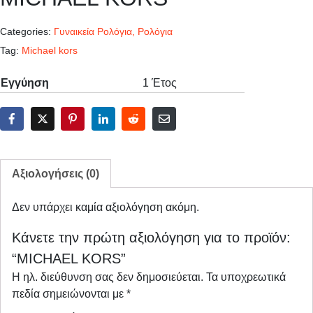
Categories:
Γυναικεία Ρολόγια
,
Ρολόγια
Tag:
Michael kors
Εγγύηση
1 Έτος
Αξιολογήσεις (0)
Δεν υπάρχει καμία αξιολόγηση ακόμη.
Κάνετε την πρώτη αξιολόγηση για το προϊόν:
“MICHAEL KORS”
Η ηλ. διεύθυνση σας δεν δημοσιεύεται.
Τα υποχρεωτικά
πεδία σημειώνονται με
*