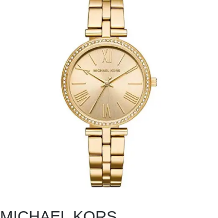
MICHAEL KORS