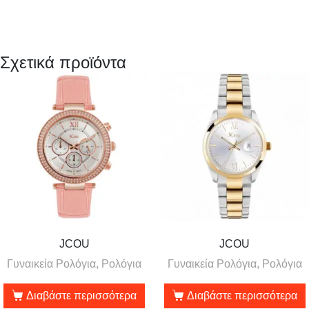
Σχετικά προϊόντα
JCOU
JCOU
Γυναικεία Ρολόγια, Ρολόγια
Γυναικεία Ρολόγια, Ρολόγια
Διαβάστε περισσότερα
Διαβάστε περισσότερα