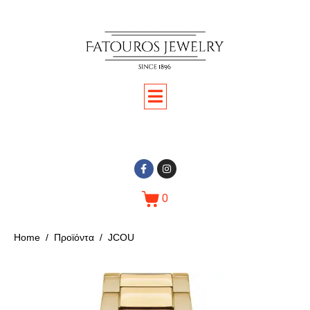
0
Home
Προϊόντα
JCOU