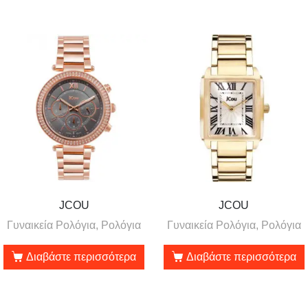
JCOU
JCOU
Γυναικεία Ρολόγια, Ρολόγια
Γυναικεία Ρολόγια, Ρολόγια
Διαβάστε περισσότερα
Διαβάστε περισσότερα