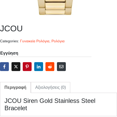
JCOU
Categories:
Γυναικεία Ρολόγια
,
Ρολόγια
Εγγύηση
Περιγραφή
Αξιολογήσεις (0)
JCOU Siren Gold Stainless Steel
Bracelet