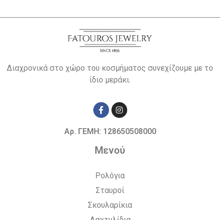
Διαχρονικά στο χώρο του κοσμήματος συνεχίζουμε με το
ίδιο μεράκι.
Αρ. ΓΕΜΗ: 128650508000
Μενού
Ρολόγια
Σταυροί
Σκουλαρίκια
Δαχτυλίδια