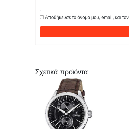
Αποθήκευσε το όνομά μου, email, και το
Σχετικά προϊόντα