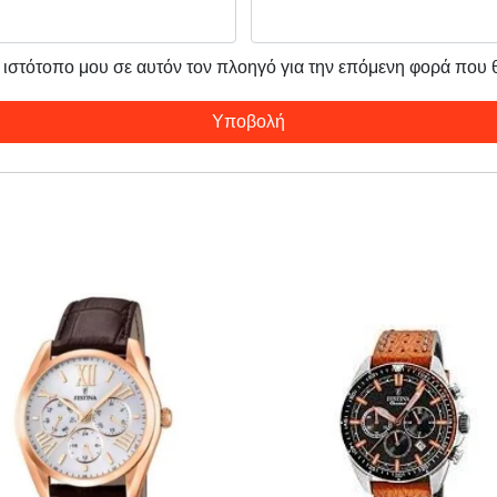
ν ιστότοπο μου σε αυτόν τον πλοηγό για την επόμενη φορά που