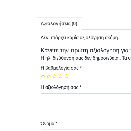
Αξιολογήσεις (0)
Δεν υπάρχει καμία αξιολόγηση ακόμη.
Κάνετε την πρώτη αξιολόγηση για 
Η ηλ. διεύθυνση σας δεν δημοσιεύεται.
Τα 
Η βαθμολογία σας
*
Η αξιολόγησή σας
*
Όνομα
*