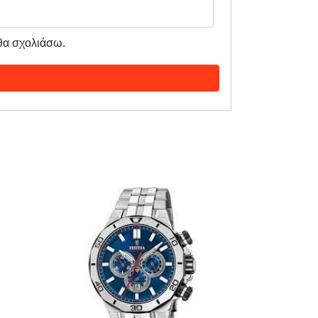
 θα σχολιάσω.