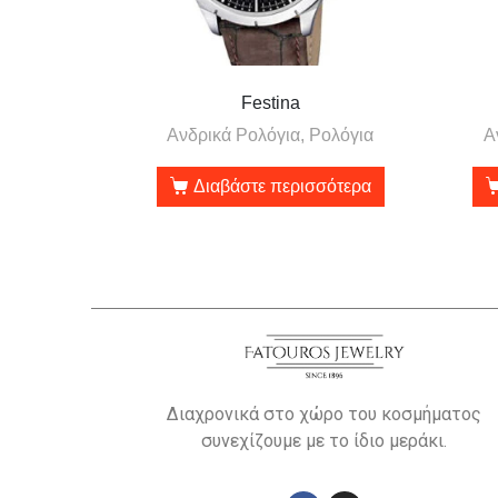
Festina
Ανδρικά Ρολόγια, Ρολόγια
Α
Διαβάστε περισσότερα
Διαχρονικά στο χώρο του κοσμήματος
συνεχίζουμε με το ίδιο μεράκι.