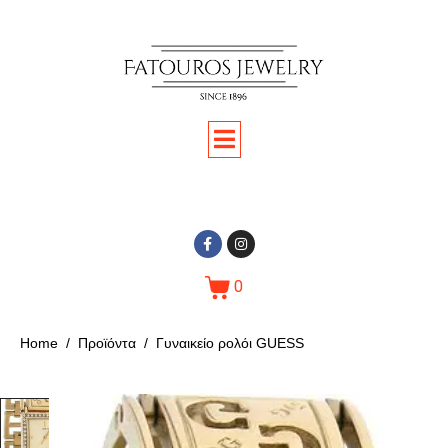
0
Home
Προϊόντα
Γυναικείο ρολόι GUESS