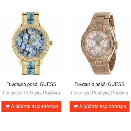
Γυναικείο ρολόι GUESS
Γυναικείο ρολόι GUESS
Γυναικεία Ρολόγια, Ρολόγια
Γυναικεία Ρολόγια, Ρολόγια
Διαβάστε περισσότερα
Διαβάστε περισσότερα