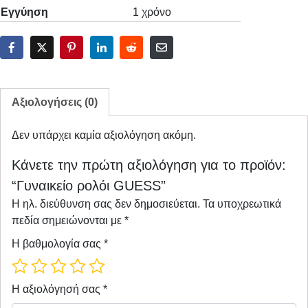
Εγγύηση
1 χρόνο
Αξιολογήσεις (0)
Δεν υπάρχει καμία αξιολόγηση ακόμη.
Κάνετε την πρώτη αξιολόγηση για το προϊόν:
“Γυναικείο ρολόι GUESS”
Η ηλ. διεύθυνση σας δεν δημοσιεύεται.
Τα υποχρεωτικά
πεδία σημειώνονται με
*
Η βαθμολογία σας
*
Η αξιολόγησή σας
*