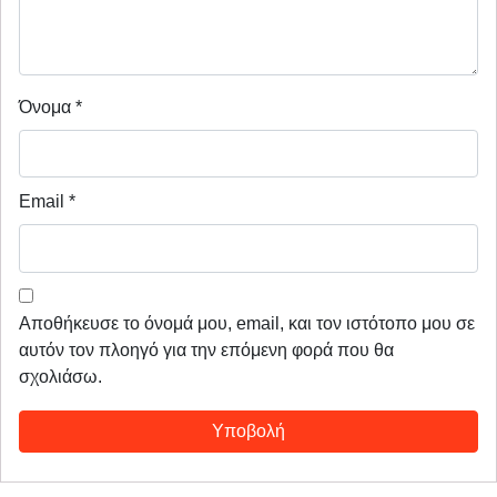
Όνομα
*
Email
*
Αποθήκευσε το όνομά μου, email, και τον ιστότοπο μου σε
αυτόν τον πλοηγό για την επόμενη φορά που θα
σχολιάσω.