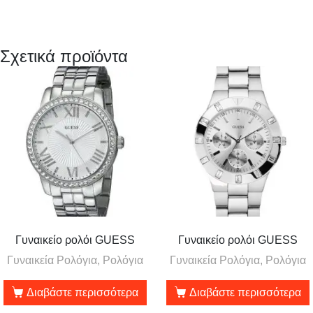
Σχετικά προϊόντα
Γυναικείο ρολόι GUESS
Γυναικείο ρολόι GUESS
Γυναικεία Ρολόγια, Ρολόγια
Γυναικεία Ρολόγια, Ρολόγια
Διαβάστε περισσότερα
Διαβάστε περισσότερα