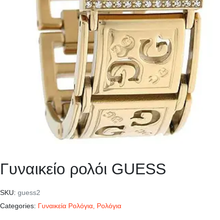
Γυναικείο ρολόι GUESS
SKU:
guess2
Categories:
Γυναικεία Ρολόγια
,
Ρολόγια