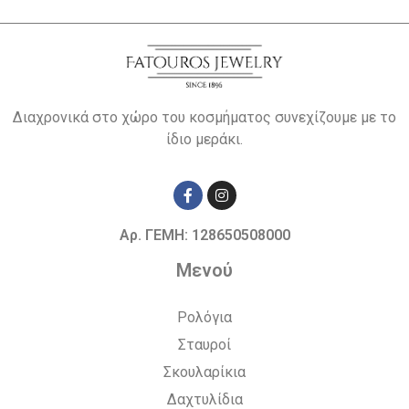
Διαχρονικά στο χώρο του κοσμήματος συνεχίζουμε με το
ίδιο μεράκι.
Αρ. ΓΕΜΗ: 128650508000
Μενού
Ρολόγια
Σταυροί
Σκουλαρίκια
Δαχτυλίδια