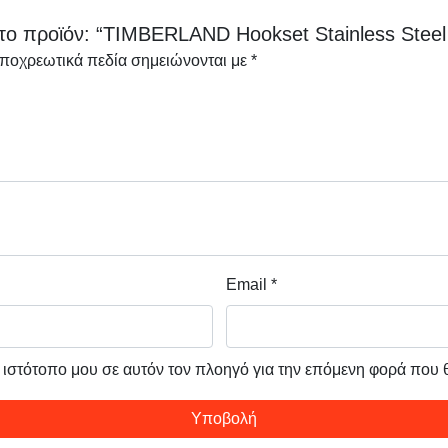
το προϊόν: “TIMBERLAND Hookset Stainless Steel 
υποχρεωτικά πεδία σημειώνονται με
*
Email
*
ν ιστότοπο μου σε αυτόν τον πλοηγό για την επόμενη φορά που