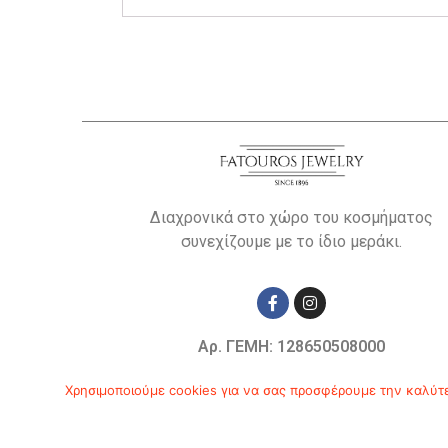
Διαχρονικά στο χώρο του κοσμήματος
συνεχίζουμε με το ίδιο μεράκι.
Αρ. ΓΕΜΗ: 128650508000
© Copyright 2019
Χρησιμοποιούμε cookies για να σας προσφέρουμε την καλύτερ