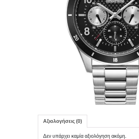
Αξιολογήσεις (0)
Δεν υπάρχει καμία αξιολόγηση ακόμη.