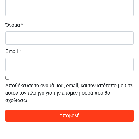
Όνομα
*
Email
*
Αποθήκευσε το όνομά μου, email, και τον ιστότοπο μου σε
αυτόν τον πλοηγό για την επόμενη φορά που θα
σχολιάσω.