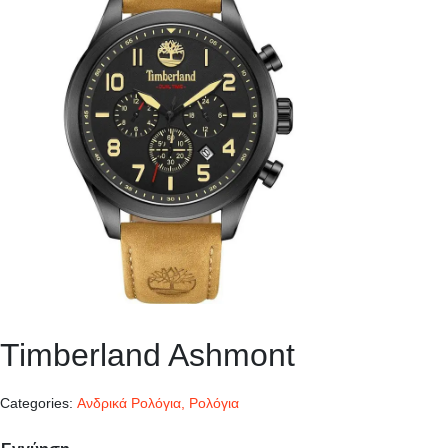
Timberland Ashmont
Categories:
Ανδρικά Ρολόγια
,
Ρολόγια