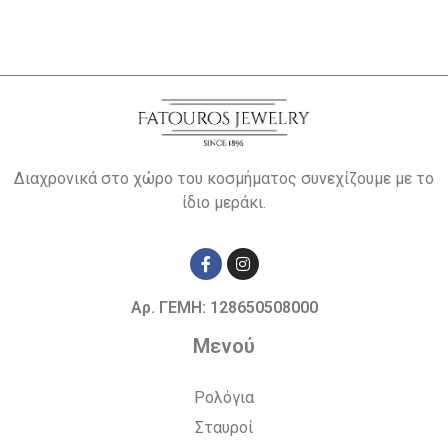
Διαχρονικά στο χώρο του κοσμήματος συνεχίζουμε με το
ίδιο μεράκι.
Αρ. ΓΕΜΗ: 128650508000
Μενού
Ρολόγια
Σταυροί