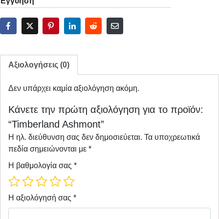
Εγγύηση
Αξιολογήσεις (0)
Δεν υπάρχει καμία αξιολόγηση ακόμη.
Κάνετε την πρώτη αξιολόγηση για το προϊόν:
“Timberland Ashmont”
Η ηλ. διεύθυνση σας δεν δημοσιεύεται.
Τα υποχρεωτικά
πεδία σημειώνονται με
*
Η βαθμολογία σας
*
Η αξιολόγησή σας
*