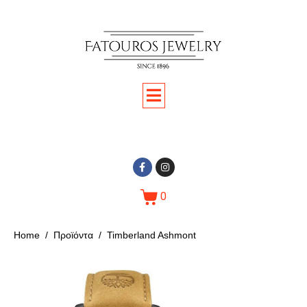
0
Home
Προϊόντα
Timberland Ashmont