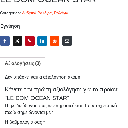
Categories:
Ανδρικά Ρολόγια
,
Ρολόγια
Εγγύηση
Αξιολογήσεις (0)
Δεν υπάρχει καμία αξιολόγηση ακόμη.
Κάνετε την πρώτη αξιολόγηση για το προϊόν:
“LE DOM OCEAN STAR”
Η ηλ. διεύθυνση σας δεν δημοσιεύεται.
Τα υποχρεωτικά
πεδία σημειώνονται με
*
Η βαθμολογία σας
*