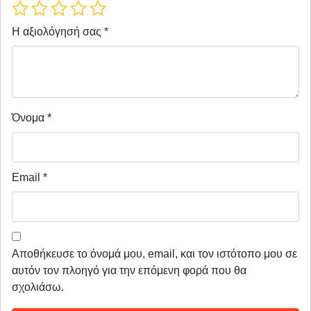
Η αξιολόγησή σας
*
Όνομα
*
Email
*
Αποθήκευσε το όνομά μου, email, και τον ιστότοπο μου σε
αυτόν τον πλοηγό για την επόμενη φορά που θα
σχολιάσω.