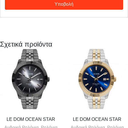
Σχετικά προϊόντα
LE DOM OCEAN STAR
LE DOM OCEAN STAR
Ανδρικά Ρολόγια, Ρολόγια
Ανδρικά Ρολόγια, Ρολόγια