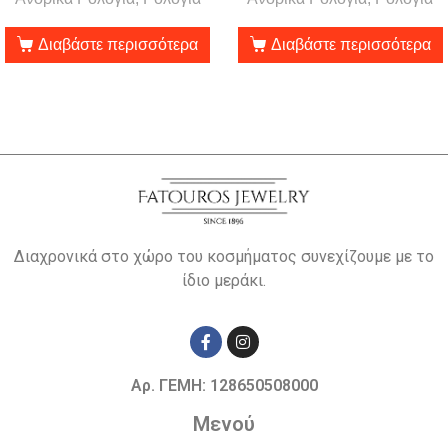
Διαβάστε περισσότερα
Διαβάστε περισσότερα
Διαχρονικά στο χώρο του κοσμήματος συνεχίζουμε με το
ίδιο μεράκι.
Αρ. ΓΕΜΗ: 128650508000
Μενού