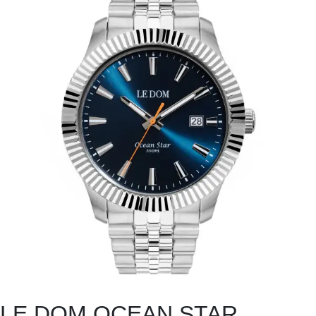
LE DOM OCEAN STAR