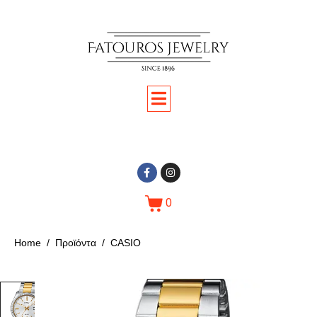
0
Home
Προϊόντα
CASIO