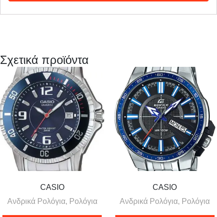
Σχετικά προϊόντα
CASIO
CASIO
Ανδρικά Ρολόγια, Ρολόγια
Ανδρικά Ρολόγια, Ρολόγια