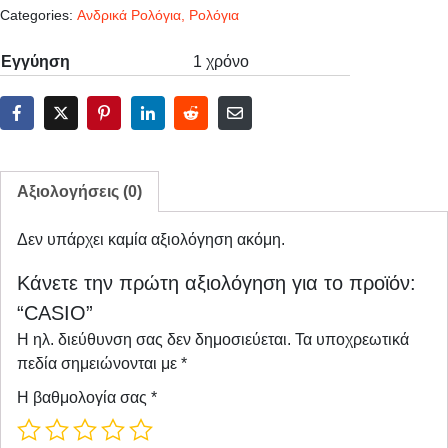
Categories:
Ανδρικά Ρολόγια
,
Ρολόγια
Εγγύηση
1 χρόνο
Αξιολογήσεις (0)
Δεν υπάρχει καμία αξιολόγηση ακόμη.
Κάνετε την πρώτη αξιολόγηση για το προϊόν:
“CASIO”
Η ηλ. διεύθυνση σας δεν δημοσιεύεται.
Τα υποχρεωτικά
πεδία σημειώνονται με
*
Η βαθμολογία σας
*