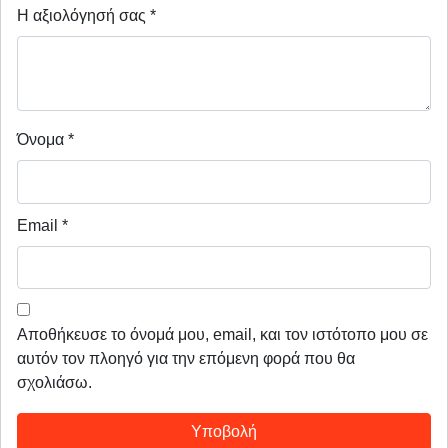
Η αξιολόγησή σας
*
Όνομα
*
Email
*
Αποθήκευσε το όνομά μου, email, και τον ιστότοπο μου σε
αυτόν τον πλοηγό για την επόμενη φορά που θα
σχολιάσω.