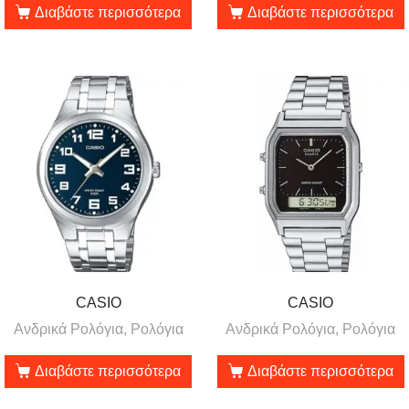
Διαβάστε περισσότερα
Διαβάστε περισσότερα
CASIO
CASIO
Ανδρικά Ρολόγια, Ρολόγια
Ανδρικά Ρολόγια, Ρολόγια
Διαβάστε περισσότερα
Διαβάστε περισσότερα