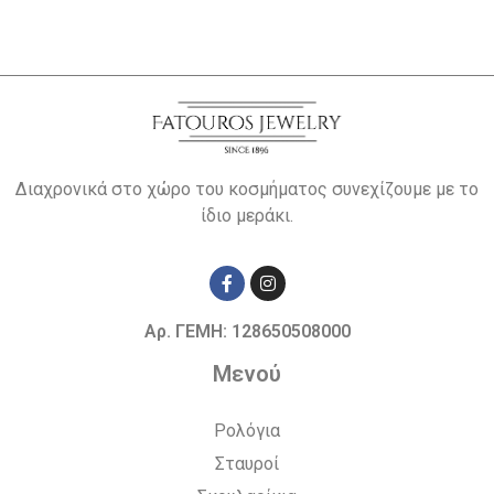
Διαχρονικά στο χώρο του κοσμήματος συνεχίζουμε με το
ίδιο μεράκι.
Αρ. ΓΕΜΗ: 128650508000
Μενού
Ρολόγια
Σταυροί