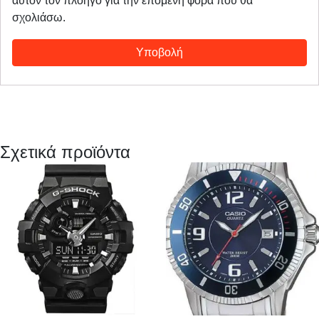
αυτόν τον πλοηγό για την επόμενη φορά που θα
σχολιάσω.
Σχετικά προϊόντα