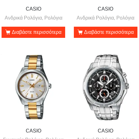
CASIO
CASIO
Ανδρικά Ρολόγια, Ρολόγια
Ανδρικά Ρολόγια, Ρολόγια
Διαβάστε περισσότερα
Διαβάστε περισσότερα
CASIO
CASIO