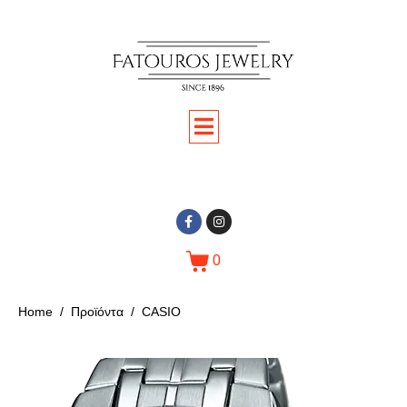
0
Home
Προϊόντα
CASIO