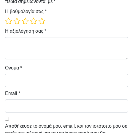
πεδία σημειώνονται με
*
Η βαθμολογία σας
*
Η αξιολόγησή σας
*
Όνομα
*
Email
*
Αποθήκευσε το όνομά μου, email, και τον ιστότοπο μου σε