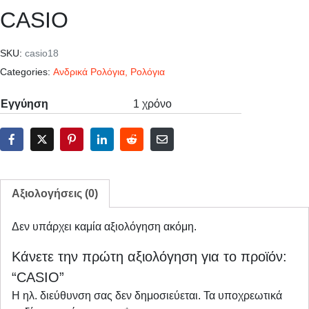
CASIO
SKU:
casio18
Categories:
Ανδρικά Ρολόγια
,
Ρολόγια
Εγγύηση
1 χρόνο
Αξιολογήσεις (0)
Δεν υπάρχει καμία αξιολόγηση ακόμη.
Κάνετε την πρώτη αξιολόγηση για το προϊόν:
“CASIO”
Η ηλ. διεύθυνση σας δεν δημοσιεύεται.
Τα υποχρεωτικά