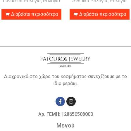
Γυναικεία Ρολόγια, Ρολόγια
Ανδρικά Ρολόγια, Ρολόγια
Διαβάστε περισσότερα
Διαβάστε περισσότερα
Διαχρονικά στο χώρο του κοσμήματος συνεχίζουμε με το
ίδιο μεράκι.
Αρ. ΓΕΜΗ: 128650508000
Μενού