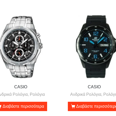
CASIO
CASIO
νδρικά Ρολόγια, Ρολόγια
Ανδρικά Ρολόγια, Ρολόγ
Διαβάστε περισσότερα
Διαβάστε περισσότερ