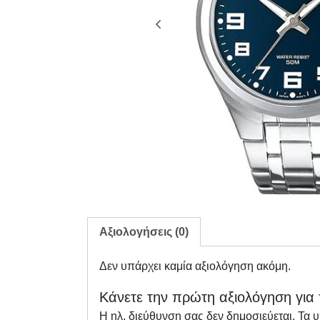
Αξιολογήσεις (0)
Δεν υπάρχει καμία αξιολόγηση ακόμη.
Κάνετε την πρώτη αξιολόγηση για 
Η ηλ. διεύθυνση σας δεν δημοσιεύεται.
Τα 