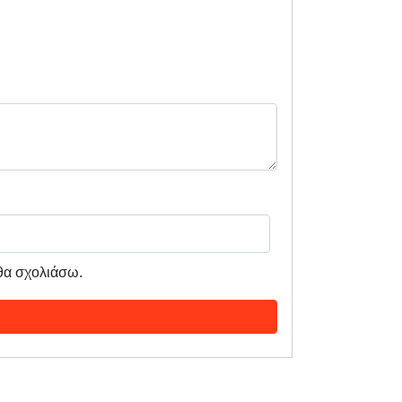
 θα σχολιάσω.