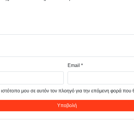
Email
*
ν ιστότοπο μου σε αυτόν τον πλοηγό για την επόμενη φορά που