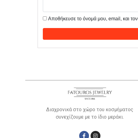
Αποθήκευσε το όνομά μου, email, και το
Διαχρονικά στο χώρο του κοσμήματος
συνεχίζουμε με το ίδιο μεράκι.