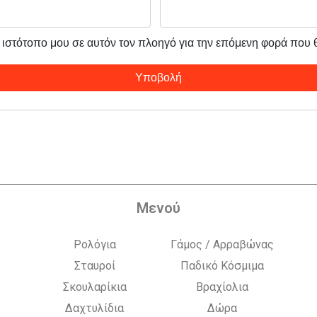
ν ιστότοπο μου σε αυτόν τον πλοηγό για την επόμενη φορά που
Μενού
Ρολόγια
Γάμος / Αρραβώνας
Σταυροί
Παδικό Κόσμιμα
Σκουλαρίκια
Βραχίολια
Δαχτυλίδια
Δώρα