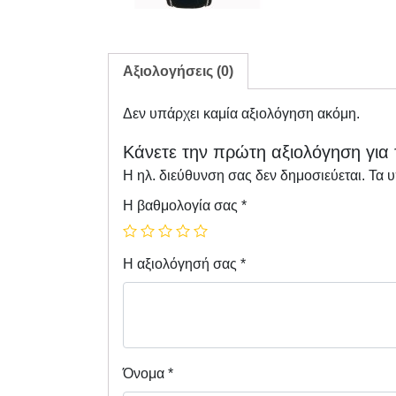
Αξιολογήσεις (0)
Δεν υπάρχει καμία αξιολόγηση ακόμη.
Κάνετε την πρώτη αξιολόγηση για 
Η ηλ. διεύθυνση σας δεν δημοσιεύεται.
Τα 
Η βαθμολογία σας
*
Η αξιολόγησή σας
*
Όνομα
*