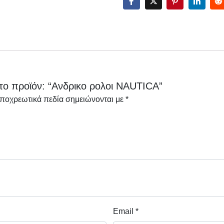
το προϊόν: “Aνδρικο ρολοι NAUTICA”
υποχρεωτικά πεδία σημειώνονται με
*
Email
*