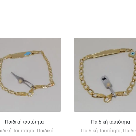
Παιδική ταυτότητα
Παιδική ταυτότητα
ιδική Ταυτότητα, Παιδικό
Παιδική Ταυτότητα, Παιδι