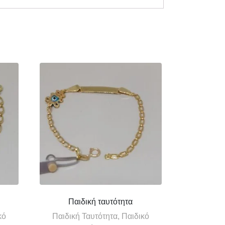
Παιδική ταυτότητα
κό
Παιδική Ταυτότητα, Παιδικό