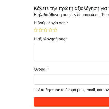
Κάνετε την πρώτη αξιολόγηση για τ
Η ηλ. διεύθυνση σας δεν δημοσιεύεται.
Τα 
Η βαθμολογία σας
*
Η αξιολόγησή σας
*
Όνομα
*
Αποθήκευσε το όνομά μου, email, και το