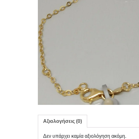
Αξιολογήσεις (0)
Δεν υπάρχει καμία αξιολόγηση ακόμη.