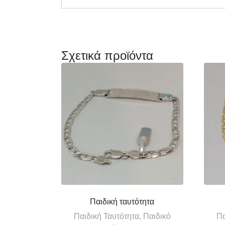
Σχετικά προϊόντα
Παιδική ταυτότητα
Παιδική Ταυτότητα, Παιδικό
Πα