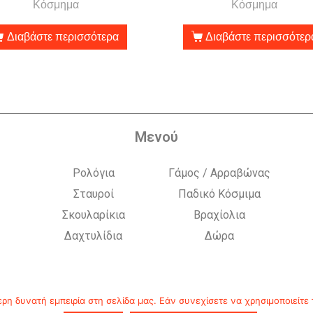
Κόσμημα
Κόσμημα
Διαβάστε περισσότερα
Διαβάστε περισσότερ
Μενού
Ρολόγια
Γάμος / Αρραβώνας
Σταυροί
Παδικό Κόσμιμα
Σκουλαρίκια
Βραχίολια
Δαχτυλίδια
Δώρα
η δυνατή εμπειρία στη σελίδα μας. Εάν συνεχίσετε να χρησιμοποιείτε 