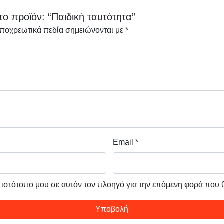
ο προϊόν: “Παιδική ταυτότητα”
υποχρεωτικά πεδία σημειώνονται με
*
Email
*
ν ιστότοπο μου σε αυτόν τον πλοηγό για την επόμενη φορά που