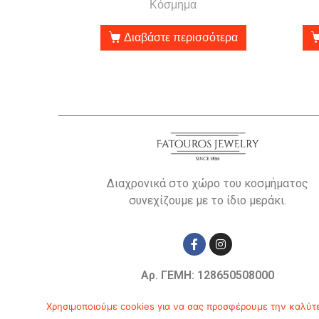
Κόσμημα
Διαβάστε περισσότερα
Διαχρονικά στο χώρο του κοσμήματος
συνεχίζουμε με το ίδιο μεράκι.
Αρ. ΓΕΜΗ: 128650508000
© Copyright 2019
Χρησιμοποιούμε cookies για να σας προσφέρουμε την καλύτερ