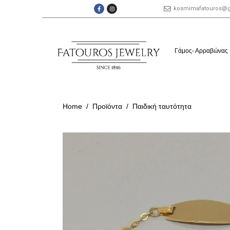
kosmimafatouros@
Γάμος- Αρραβώνας
Home
Προϊόντα
Παιδική ταυτότητα