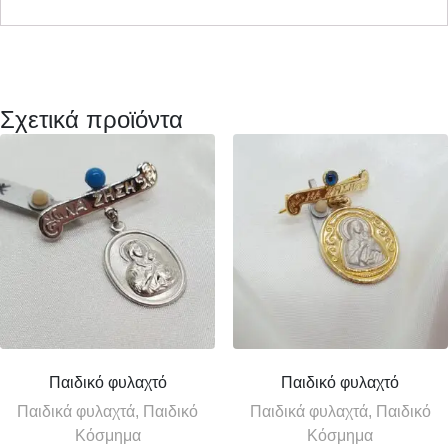
Σχετικά προϊόντα
Παιδικό φυλαχτό
Παιδικό φυλαχτό
Παιδικά φυλαχτά, Παιδικό
Παιδικά φυλαχτά, Παιδικό
Κόσμημα
Κόσμημα