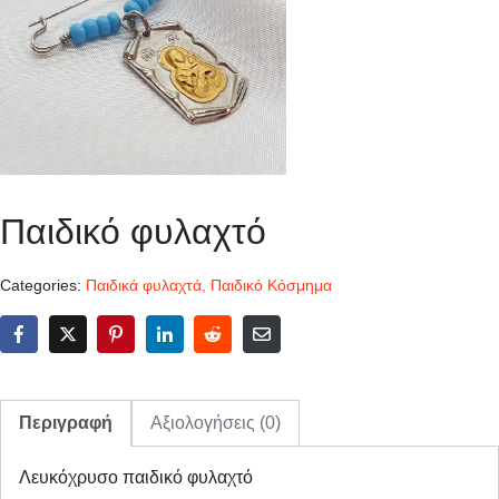
Παιδικό φυλαχτό
Categories:
Παιδικά φυλαχτά
,
Παιδικό Κόσμημα
Περιγραφή
Αξιολογήσεις (0)
Λευκόχρυσο παιδικό φυλαχτό