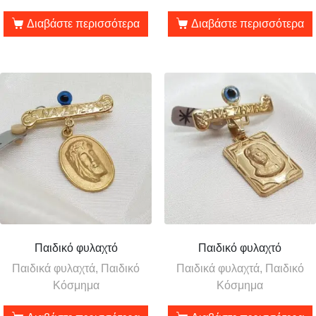
Διαβάστε περισσότερα
Διαβάστε περισσότερα
Παιδικό φυλαχτό
Παιδικό φυλαχτό
Παιδικά φυλαχτά, Παιδικό
Παιδικά φυλαχτά, Παιδικό
Κόσμημα
Κόσμημα