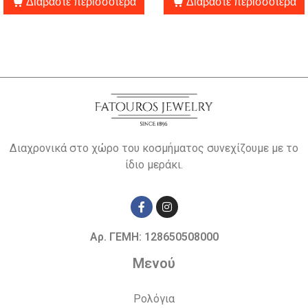
Διαβάστε περισσότερα
Διαβάστε περισσότερα
Διαχρονικά στο χώρο του κοσμήματος συνεχίζουμε με το
ίδιο μεράκι.
Αρ. ΓΕΜΗ: 128650508000
Μενού
Ρολόγια