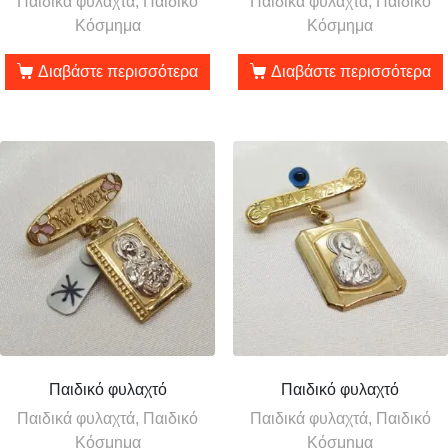
Παιδικά φυλαχτά, Παιδικό
Παιδικά φυλαχτά, Παιδικό
Κόσμημα
Κόσμημα
Διαβάστε περισσότερα
Διαβάστε περισσότερα
Παιδικό φυλαχτό
Παιδικό φυλαχτό
Παιδικά φυλαχτά, Παιδικό
Παιδικά φυλαχτά, Παιδικό
Κόσμημα
Κόσμημα