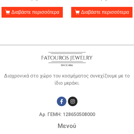
Διαβάστε περισσότερα
Διαβάστε περισσότερα
Διαχρονικά στο χώρο του κοσμήματος συνεχίζουμε με το
ίδιο μεράκι.
Αρ. ΓΕΜΗ: 128650508000
Μενού