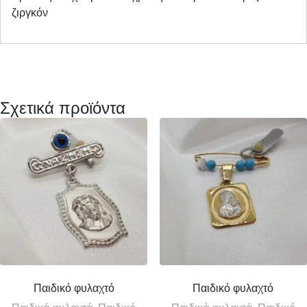
ζιργκόν
Σχετικά προϊόντα
Παιδικό φυλαχτό
Παιδικό φυλαχτό