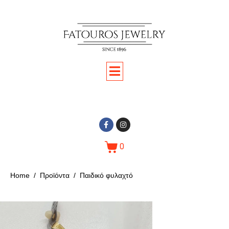
0
Home
Προϊόντα
Παιδικό φυλαχτό