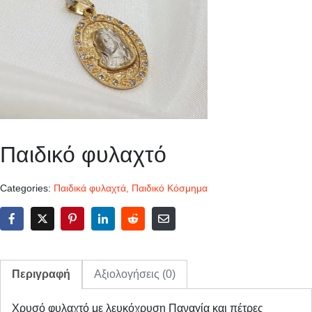
Παιδικό φυλαχτό
Categories:
Παιδικά φυλαχτά
,
Παιδικό Κόσμημα
Περιγραφή
Αξιολογήσεις (0)
Χρυσό φυλαχτό με λευκόχρυση Παναγία και πέτρες