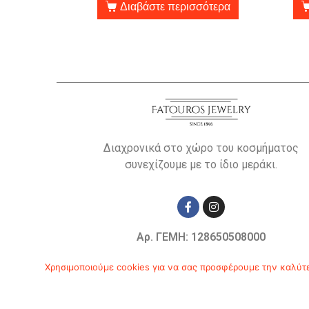
Διαβάστε περισσότερα
Διαχρονικά στο χώρο του κοσμήματος
συνεχίζουμε με το ίδιο μεράκι.
Αρ. ΓΕΜΗ: 128650508000
© Copyright 2019
Χρησιμοποιούμε cookies για να σας προσφέρουμε την καλύτερ