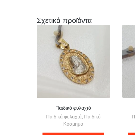
Σχετικά προϊόντα
Παιδικό φυλαχτό
Παιδικά φυλαχτά, Παιδικό
Π
Κόσμημα