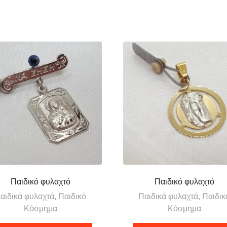
Παιδικό φυλαχτό
Παιδικό φυλαχτό
αιδικά φυλαχτά, Παιδικό
Παιδικά φυλαχτά, Παιδικ
Κόσμημα
Κόσμημα