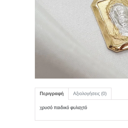
Περιγραφή
Αξιολογήσεις (0)
χρυσό παιδικό φυλαχτό