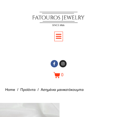
0
Home
Προϊόντα
Ασημένια μανικετόκουμπα