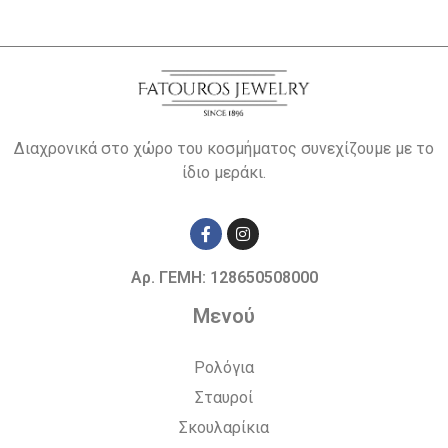
Διαχρονικά στο χώρο του κοσμήματος συνεχίζουμε με το
ίδιο μεράκι.
Αρ. ΓΕΜΗ: 128650508000
Μενού
Ρολόγια
Σταυροί
Σκουλαρίκια