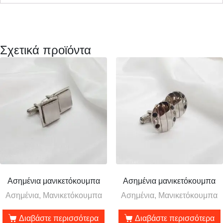
Σχετικά προϊόντα
Ασημένια μανικετόκουμπα
Ασημένια μανικετόκουμπα
Ασημένια, Μανικετόκουμπα
Ασημένια, Μανικετόκουμπα
Διαβάστε περισσότερα
Διαβάστε περισσότερα