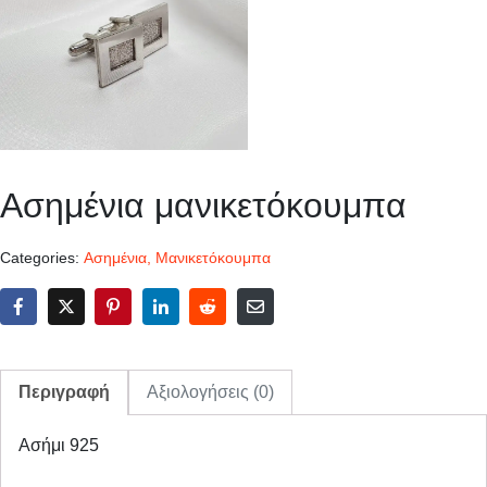
Ασημένια μανικετόκουμπα
Categories:
Ασημένια
,
Μανικετόκουμπα
Περιγραφή
Αξιολογήσεις (0)
Ασήμι 925