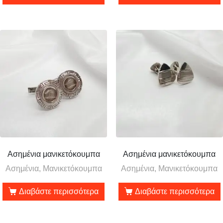
Ασημένια μανικετόκουμπα
Ασημένια μανικετόκουμπα
Ασημένια, Μανικετόκουμπα
Ασημένια, Μανικετόκουμπα
Διαβάστε περισσότερα
Διαβάστε περισσότερα