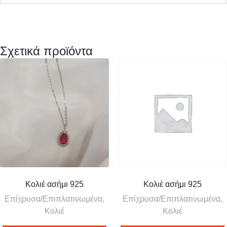
Σχετικά προϊόντα
Κολιέ ασήμι 925
Κολιέ ασήμι 925
Επίχρυσα/Επιπλατινωμένα,
Επίχρυσα/Επιπλατινωμένα,
Κολιέ
Κολιέ