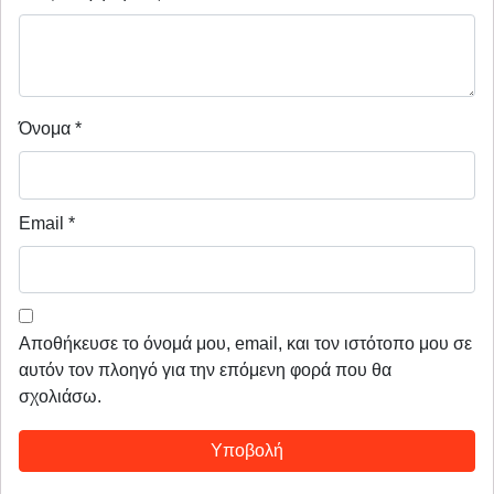
Όνομα
*
Email
*
Αποθήκευσε το όνομά μου, email, και τον ιστότοπο μου σε
αυτόν τον πλοηγό για την επόμενη φορά που θα
σχολιάσω.