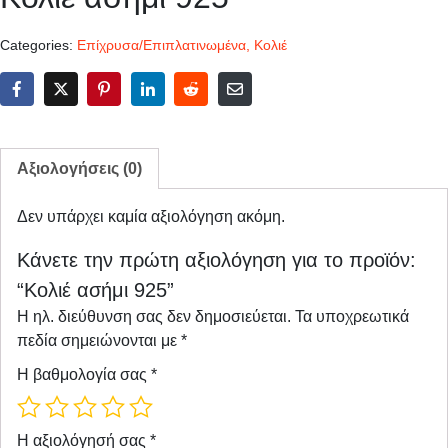
Categories:
Επίχρυσα/Επιπλατινωμένα
,
Κολιέ
Αξιολογήσεις (0)
Δεν υπάρχει καμία αξιολόγηση ακόμη.
Κάνετε την πρώτη αξιολόγηση για το προϊόν:
“Κολιέ ασήμι 925”
Η ηλ. διεύθυνση σας δεν δημοσιεύεται.
Τα υποχρεωτικά
πεδία σημειώνονται με
*
Η βαθμολογία σας
*
Η αξιολόγησή σας
*