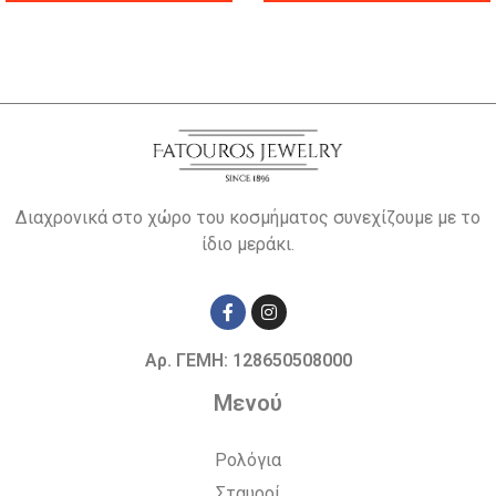
Διαχρονικά στο χώρο του κοσμήματος συνεχίζουμε με το
ίδιο μεράκι.
Αρ. ΓΕΜΗ: 128650508000
Μενού
Ρολόγια
Σταυροί