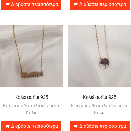
Διαβάστε περισσότερα
Διαβάστε περισσότερα
Κολιέ ασήμι 925
Κολιέ ασήμι 925
Επίχρυσα/Επιπλατινωμένα,
Επίχρυσα/Επιπλατινωμένα,
Κολιέ
Κολιέ
Διαβάστε περισσότερα
Διαβάστε περισσότερα