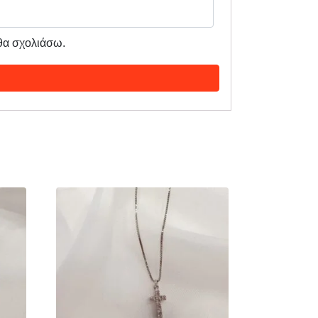
 θα σχολιάσω.