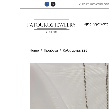
kosmimafatouros@
Γάμος- Αρραβώνας
Home
Προϊόντα
Κολιέ ασήμι 925