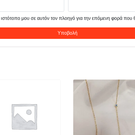
ν ιστότοπο μου σε αυτόν τον πλοηγό για την επόμενη φορά που