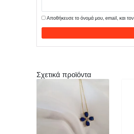
Αποθήκευσε το όνομά μου, email, και το
Σχετικά προϊόντα