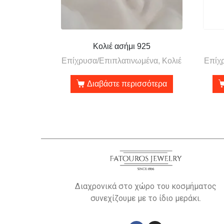
Κολιέ ασήμι 925
Επίχρυσα/Επιπλατινωμένα, Κολιέ
Επίχρ
Διαβάστε περισσότερα
Διαχρονικά στο χώρο του κοσμήματος
συνεχίζουμε με το ίδιο μεράκι.