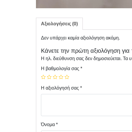
Αξιολογήσεις (0)
Δεν υπάρχει καμία αξιολόγηση ακόμη.
Κάνετε την πρώτη αξιολόγηση για 
Η ηλ. διεύθυνση σας δεν δημοσιεύεται.
Τα 
Η βαθμολογία σας
*
Η αξιολόγησή σας
*
Όνομα
*