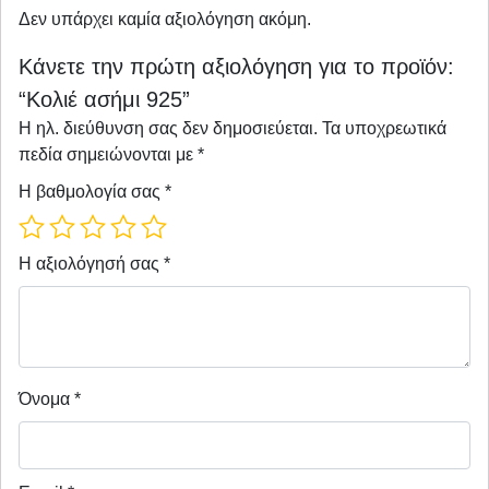
Δεν υπάρχει καμία αξιολόγηση ακόμη.
Κάνετε την πρώτη αξιολόγηση για το προϊόν:
“Κολιέ ασήμι 925”
Η ηλ. διεύθυνση σας δεν δημοσιεύεται.
Τα υποχρεωτικά
πεδία σημειώνονται με
*
Η βαθμολογία σας
*
Η αξιολόγησή σας
*
Όνομα
*