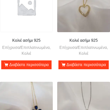
Κολιέ ασήμι 925
Κολιέ ασήμι 925
Επίχρυσα/Επιπλατινωμένα,
Επίχρυσα/Επιπλατινωμένα,
Κολιέ
Κολιέ
Διαβάστε περισσότερα
Διαβάστε περισσότερα