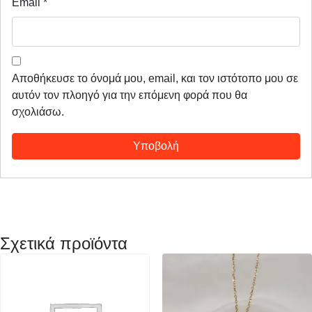
Email
*
Αποθήκευσε το όνομά μου, email, και τον ιστότοπο μου σε
αυτόν τον πλοηγό για την επόμενη φορά που θα
σχολιάσω.
Σχετικά προϊόντα