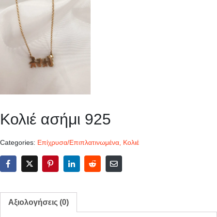
Κολιέ ασήμι 925
Categories:
Επίχρυσα/Επιπλατινωμένα
,
Κολιέ
Αξιολογήσεις (0)