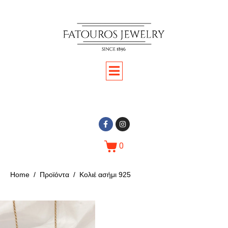
0
Home
Προϊόντα
Κολιέ ασήμι 925