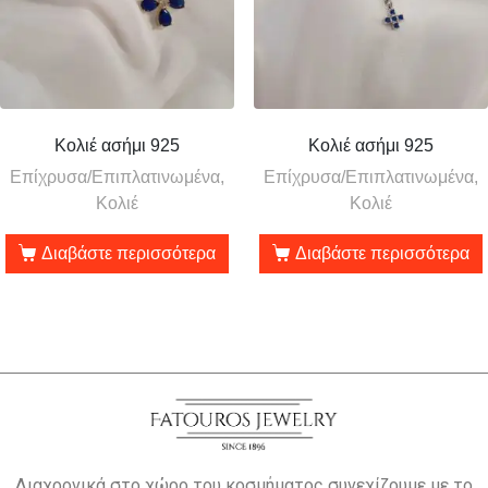
Κολιέ ασήμι 925
Κολιέ ασήμι 925
Επίχρυσα/Επιπλατινωμένα,
Επίχρυσα/Επιπλατινωμένα,
Κολιέ
Κολιέ
Διαβάστε περισσότερα
Διαβάστε περισσότερα
Διαχρονικά στο χώρο του κοσμήματος συνεχίζουμε με το