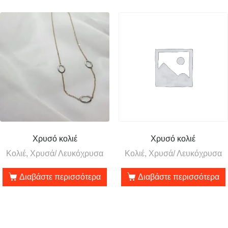
Χρυσό κολιέ
Χρυσό κολιέ
Κολιέ, Χρυσά/ Λευκόχρυσα
Κολιέ, Χρυσά/ Λευκόχρυσα
Διαβάστε περισσότερα
Διαβάστε περισσότερα