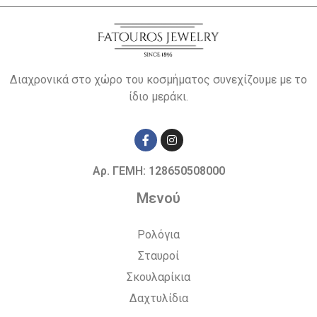
Διαχρονικά στο χώρο του κοσμήματος συνεχίζουμε με το
ίδιο μεράκι.
Αρ. ΓΕΜΗ: 128650508000
Μενού
Ρολόγια
Σταυροί
Σκουλαρίκια
Δαχτυλίδια