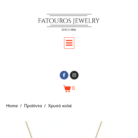
0
Home
Προϊόντα
Χρυσό κολιέ