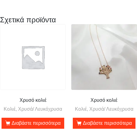
Σχετικά προϊόντα
Χρυσό κολιέ
Χρυσό κολιέ
Κολιέ, Χρυσά/ Λευκόχρυσα
Κολιέ, Χρυσά/ Λευκόχρυσα
Διαβάστε περισσότερα
Διαβάστε περισσότερα