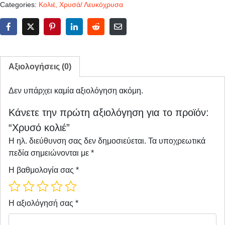
Categories:
Κολιέ
,
Χρυσά/ Λευκόχρυσα
Αξιολογήσεις (0)
Δεν υπάρχει καμία αξιολόγηση ακόμη.
Κάνετε την πρώτη αξιολόγηση για το προϊόν:
“Χρυσό κολιέ”
Η ηλ. διεύθυνση σας δεν δημοσιεύεται.
Τα υποχρεωτικά
πεδία σημειώνονται με
*
Η βαθμολογία σας
*
Η αξιολόγησή σας
*