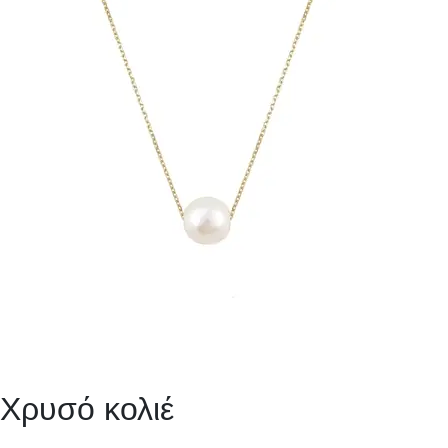
Χρυσό κολιέ