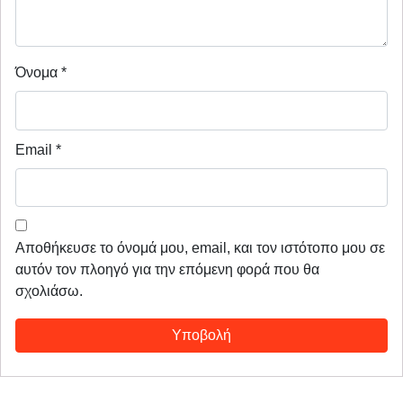
Όνομα
*
Email
*
Αποθήκευσε το όνομά μου, email, και τον ιστότοπο μου σε
αυτόν τον πλοηγό για την επόμενη φορά που θα
σχολιάσω.