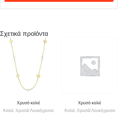
Σχετικά προϊόντα
Χρυσό κολιέ
Χρυσό κολιέ
Κολιέ, Χρυσά/ Λευκόχρυσα
Κολιέ, Χρυσά/ Λευκόχρυσα