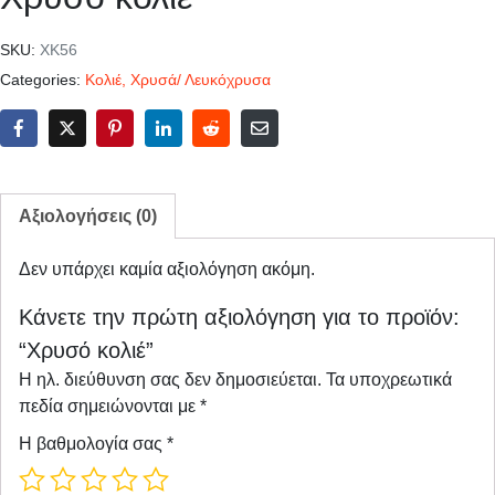
SKU:
ΧΚ56
Categories:
Κολιέ
,
Χρυσά/ Λευκόχρυσα
Αξιολογήσεις (0)
Δεν υπάρχει καμία αξιολόγηση ακόμη.
Κάνετε την πρώτη αξιολόγηση για το προϊόν:
“Χρυσό κολιέ”
Η ηλ. διεύθυνση σας δεν δημοσιεύεται.
Τα υποχρεωτικά
πεδία σημειώνονται με
*
Η βαθμολογία σας
*