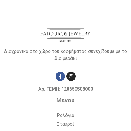
Διαχρονικά στο χώρο του κοσμήματος συνεχίζουμε με το
ίδιο μεράκι.
Αρ. ΓΕΜΗ: 128650508000
Μενού
Ρολόγια
Σταυροί