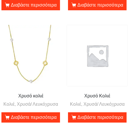
Διαβάστε περισσότερα
Διαβάστε περισσότερα
Χρυσό κολιέ
Χρυσό Κολιέ
Κολιέ, Χρυσά/ Λευκόχρυσα
Κολιέ, Χρυσά/ Λευκόχρυσα
Διαβάστε περισσότερα
Διαβάστε περισσότερα