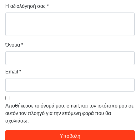
Η αξιολόγησή σας
*
Όνομα
*
Email
*
Αποθήκευσε το όνομά μου, email, και τον ιστότοπο μου σε
αυτόν τον πλοηγό για την επόμενη φορά που θα
σχολιάσω.