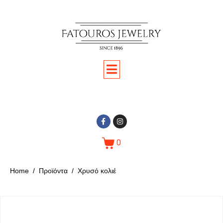
0
Home
Προϊόντα
Χρυσό κολιέ