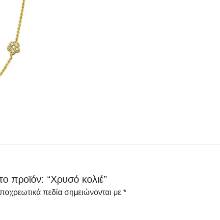
το προϊόν: “Χρυσό κολιέ”
υποχρεωτικά πεδία σημειώνονται με
*