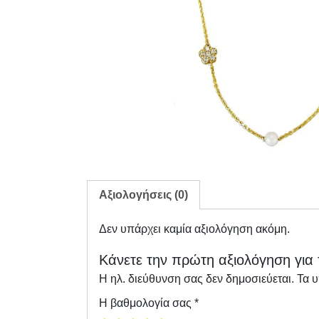
Αξιολογήσεις (0)
Δεν υπάρχει καμία αξιολόγηση ακόμη.
Κάνετε την πρώτη αξιολόγηση για 
Η ηλ. διεύθυνση σας δεν δημοσιεύεται.
Τα 
Η βαθμολογία σας
*