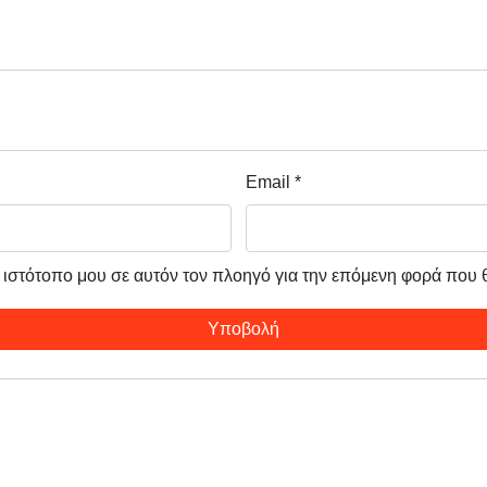
Email
*
ν ιστότοπο μου σε αυτόν τον πλοηγό για την επόμενη φορά που