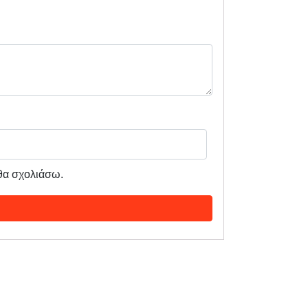
 θα σχολιάσω.