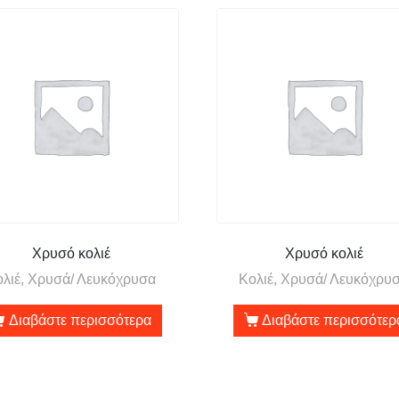
Χρυσό κολιέ
Χρυσό κολιέ
ολιέ, Χρυσά/ Λευκόχρυσα
Κολιέ, Χρυσά/ Λευκόχρυ
Διαβάστε περισσότερα
Διαβάστε περισσότερ