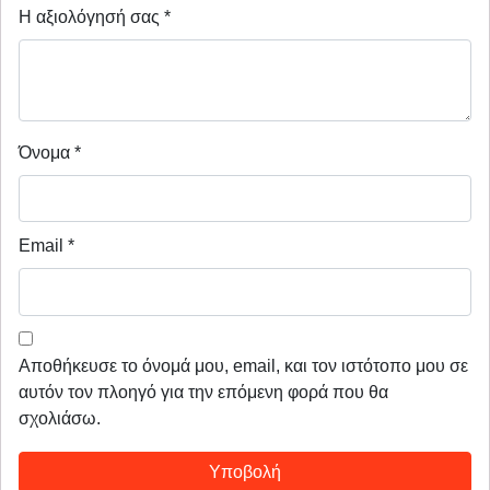
Η αξιολόγησή σας
*
Όνομα
*
Email
*
Αποθήκευσε το όνομά μου, email, και τον ιστότοπο μου σε
αυτόν τον πλοηγό για την επόμενη φορά που θα
σχολιάσω.