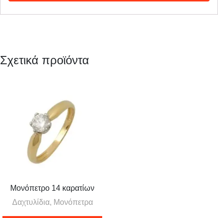
Σχετικά προϊόντα
Μονόπετρο 14 καρατίων
Δαχτυλίδια, Μονόπετρα