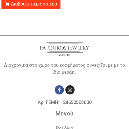
Διαβάστε περισσότερα
Διαχρονικά στο χώρο του κοσμήματος συνεχίζουμε με το
ίδιο μεράκι.
Αρ. ΓΕΜΗ: 128650508000
Μενού
Ρολόγια