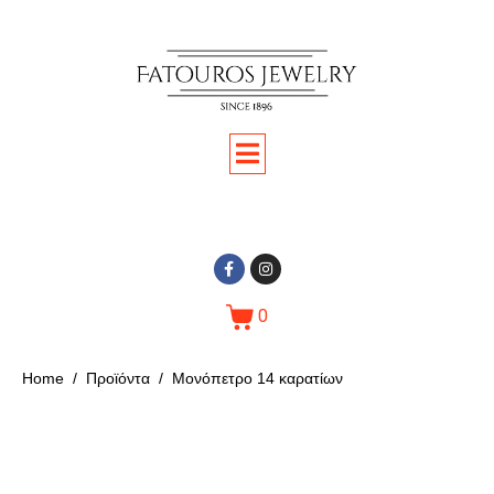
0
Home
Προϊόντα
Μονόπετρο 14 καρατίων