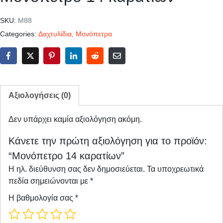
SKU:
Μ88
Categories:
Δαχτυλίδια
,
Μονόπετρα
Αξιολογήσεις (0)
Δεν υπάρχει καμία αξιολόγηση ακόμη.
Κάνετε την πρώτη αξιολόγηση για το προϊόν:
“Μονόπετρο 14 καρατίων”
Η ηλ. διεύθυνση σας δεν δημοσιεύεται.
Τα υποχρεωτικά
πεδία σημειώνονται με
*
Η βαθμολογία σας
*