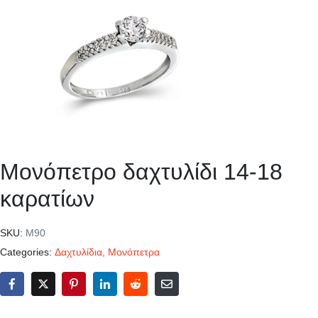
Μονόπετρο δαχτυλίδι 14-18
καρατίων
SKU:
Μ90
Categories:
Δαχτυλίδια
,
Μονόπετρα