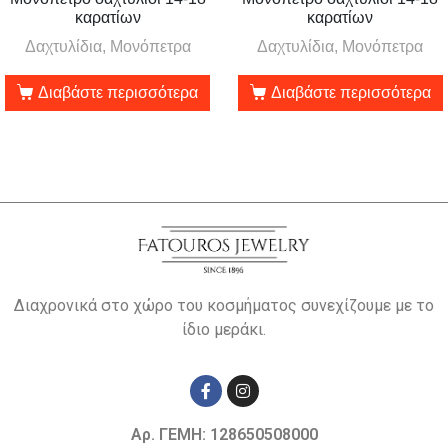
καρατίων
καρατίων
Δαχτυλίδια, Μονόπετρα
Δαχτυλίδια, Μονόπετρα
Διαβάστε περισσότερα
Διαβάστε περισσότερα
Διαχρονικά στο χώρο του κοσμήματος συνεχίζουμε με το
ίδιο μεράκι.
Αρ. ΓΕΜΗ: 128650508000