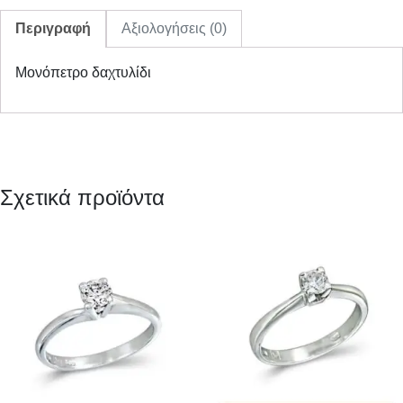
Περιγραφή
Αξιολογήσεις (0)
Μονόπετρο δαχτυλίδι
Σχετικά προϊόντα