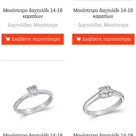
Μονόπετρο δαχτυλίδι 14-18
Μονόπετρο δαχτυλίδι 14-18
καρατίων
καρατίων
Δαχτυλίδια, Μονόπετρα
Δαχτυλίδια, Μονόπετρα
Διαβάστε περισσότερα
Διαβάστε περισσότερα
Μονόπετρο δαχτυλίδι 14-18
Μονόπετρο δαχτυλίδι 14-18