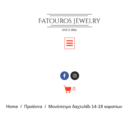
0
Home
Προϊόντα
Μονόπετρο δαχτυλίδι 14-18 καρατίων