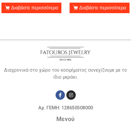
Διαβάστε περισσότερα
Διαβάστε περισσότερα
Διαχρονικά στο χώρο του κοσμήματος συνεχίζουμε με το
ίδιο μεράκι.
Αρ. ΓΕΜΗ: 128650508000
Μενού