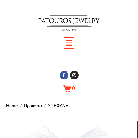
0
Home
Προϊόντα
ΣΤΕΦΑΝΑ