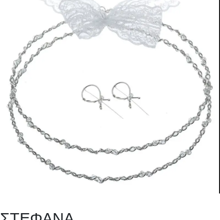
ΣΤΕΦΑΝΑ