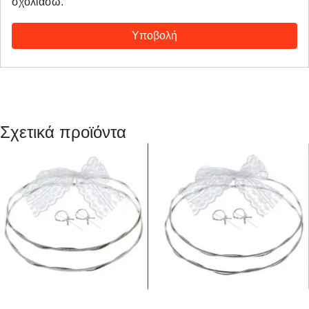
σχολιάσω.
Σχετικά προϊόντα