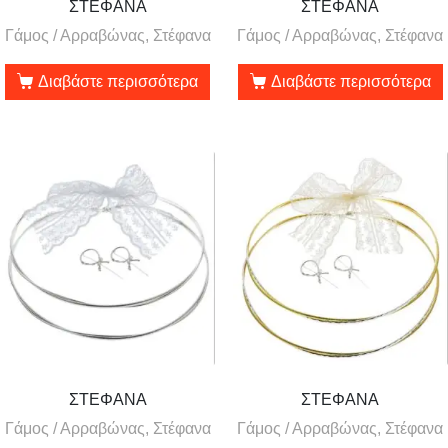
ΣΤΕΦΑΝΑ
ΣΤΕΦΑΝΑ
Γάμος / Αρραβώνας, Στέφανα
Γάμος / Αρραβώνας, Στέφανα
Διαβάστε περισσότερα
Διαβάστε περισσότερα
ΣΤΕΦΑΝΑ
ΣΤΕΦΑΝΑ
Γάμος / Αρραβώνας, Στέφανα
Γάμος / Αρραβώνας, Στέφανα