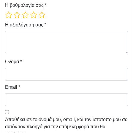
Η βαθμολογία σας
*
Η αξιολόγησή σας
*
Όνομα
*
Email
*
Αποθήκευσε το όνομά μου, email, και τον ιστότοπο μου σε
αυτόν τον πλοηγό για την επόμενη φορά που θα