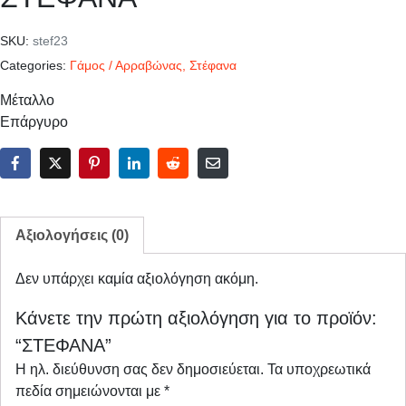
SKU:
stef23
Categories:
Γάμος / Αρραβώνας
,
Στέφανα
Μέταλλο
Επάργυρο
Αξιολογήσεις (0)
Δεν υπάρχει καμία αξιολόγηση ακόμη.
Κάνετε την πρώτη αξιολόγηση για το προϊόν:
“ΣΤΕΦΑΝΑ”
Η ηλ. διεύθυνση σας δεν δημοσιεύεται.
Τα υποχρεωτικά
πεδία σημειώνονται με
*