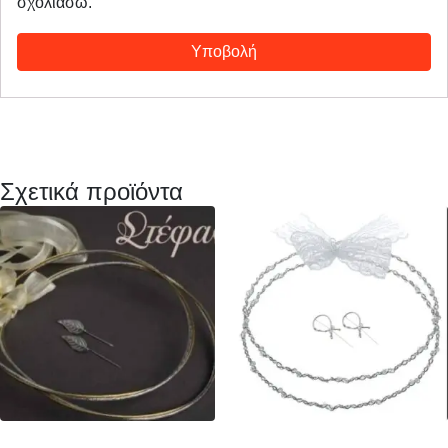
σχολιάσω.
Σχετικά προϊόντα