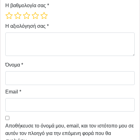
Η βαθμολογία σας
*
Η αξιολόγησή σας
*
Όνομα
*
Email
*
Αποθήκευσε το όνομά μου, email, και τον ιστότοπο μου σε
αυτόν τον πλοηγό για την επόμενη φορά που θα