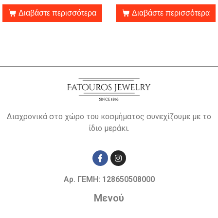
Διαβάστε περισσότερα
Διαβάστε περισσότερα
Διαχρονικά στο χώρο του κοσμήματος συνεχίζουμε με το
ίδιο μεράκι.
Αρ. ΓΕΜΗ: 128650508000
Μενού