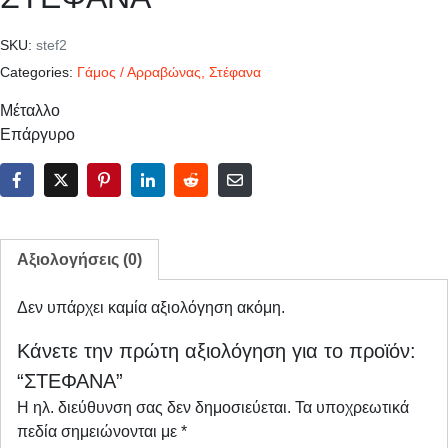
SKU:
stef2
Categories:
Γάμος / Αρραβώνας
,
Στέφανα
Μέταλλο
Επάργυρο
Αξιολογήσεις (0)
Δεν υπάρχει καμία αξιολόγηση ακόμη.
Κάνετε την πρώτη αξιολόγηση για το προϊόν:
“ΣΤΕΦΑΝΑ”
Η ηλ. διεύθυνση σας δεν δημοσιεύεται.
Τα υποχρεωτικά
πεδία σημειώνονται με
*