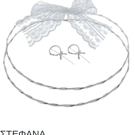
ΣΤΕΦΑΝΑ