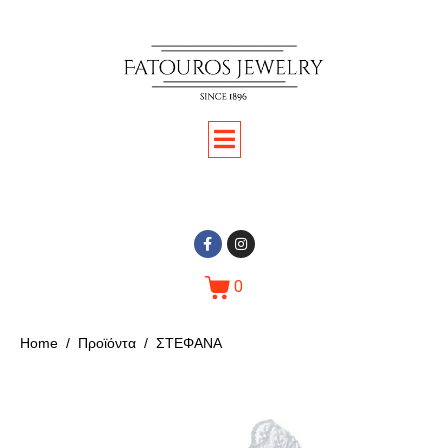
0
Home
Προϊόντα
ΣΤΕΦΑΝΑ