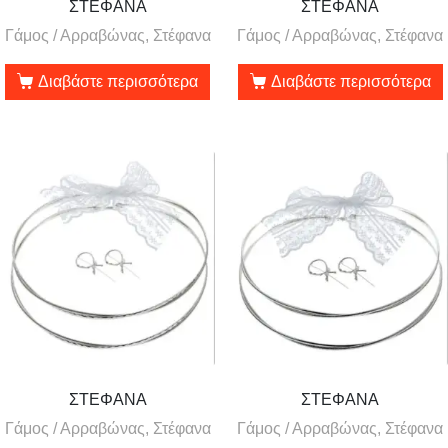
ΣΤΕΦΑΝΑ
ΣΤΕΦΑΝΑ
Γάμος / Αρραβώνας, Στέφανα
Γάμος / Αρραβώνας, Στέφανα
Διαβάστε περισσότερα
Διαβάστε περισσότερα
ΣΤΕΦΑΝΑ
ΣΤΕΦΑΝΑ
Γάμος / Αρραβώνας, Στέφανα
Γάμος / Αρραβώνας, Στέφανα