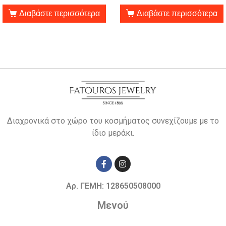
Διαβάστε περισσότερα
Διαβάστε περισσότερα
Διαχρονικά στο χώρο του κοσμήματος συνεχίζουμε με το
ίδιο μεράκι.
Αρ. ΓΕΜΗ: 128650508000
Μενού