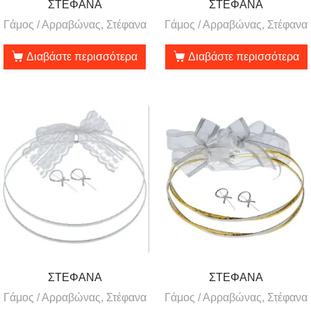
ΣΤΕΦΑΝΑ
ΣΤΕΦΑΝΑ
Γάμος / Αρραβώνας, Στέφανα
Γάμος / Αρραβώνας, Στέφανα
Διαβάστε περισσότερα
Διαβάστε περισσότερα
ΣΤΕΦΑΝΑ
ΣΤΕΦΑΝΑ
Γάμος / Αρραβώνας, Στέφανα
Γάμος / Αρραβώνας, Στέφανα