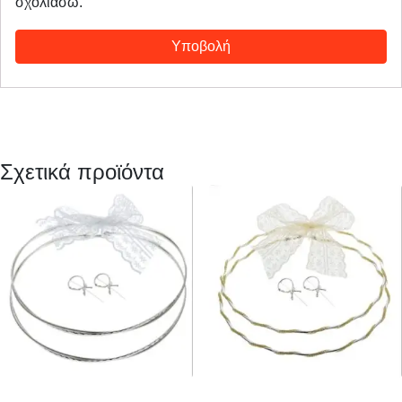
σχολιάσω.
Σχετικά προϊόντα