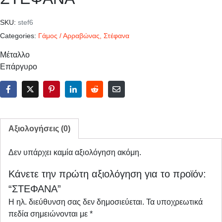
SKU:
stef6
Categories:
Γάμος / Αρραβώνας
,
Στέφανα
Μέταλλο
Επάργυρο
Αξιολογήσεις (0)
Δεν υπάρχει καμία αξιολόγηση ακόμη.
Κάνετε την πρώτη αξιολόγηση για το προϊόν:
“ΣΤΕΦΑΝΑ”
Η ηλ. διεύθυνση σας δεν δημοσιεύεται.
Τα υποχρεωτικά
πεδία σημειώνονται με
*