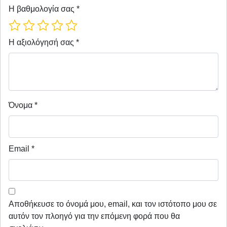
Η βαθμολογία σας
*
Η αξιολόγησή σας
*
Όνομα
*
Email
*
Αποθήκευσε το όνομά μου, email, και τον ιστότοπο μου σε
αυτόν τον πλοηγό για την επόμενη φορά που θα