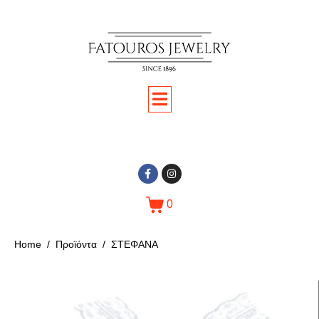
0
Home
Προϊόντα
ΣΤΕΦΑΝΑ