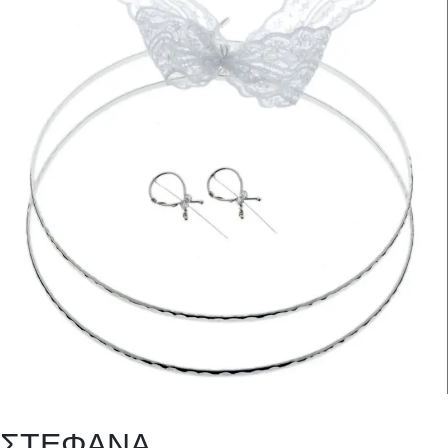
ΣΤΕΦΑΝΑ