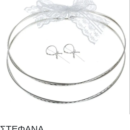
ΣΤΕΦΑΝΑ