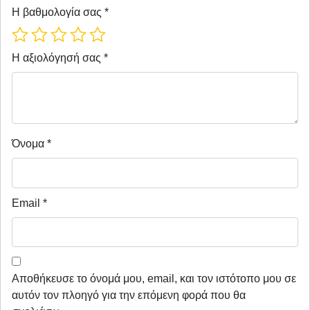
Η βαθμολογία σας
*
Η αξιολόγησή σας
*
Όνομα
*
Email
*
Αποθήκευσε το όνομά μου, email, και τον ιστότοπο μου σε
αυτόν τον πλοηγό για την επόμενη φορά που θα