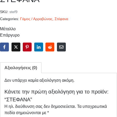
SKU:
stef9
Categories:
Γάμος / Αρραβώνας
,
Στέφανα
Μέταλλο
Επάργυρο
Αξιολογήσεις (0)
Δεν υπάρχει καμία αξιολόγηση ακόμη.
Κάνετε την πρώτη αξιολόγηση για το προϊόν:
“ΣΤΕΦΑΝΑ”
Η ηλ. διεύθυνση σας δεν δημοσιεύεται.
Τα υποχρεωτικά
πεδία σημειώνονται με
*