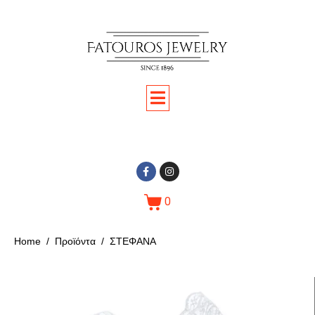
0
Home
Προϊόντα
ΣΤΕΦΑΝΑ