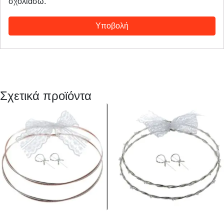
σχολιάσω.
Σχετικά προϊόντα