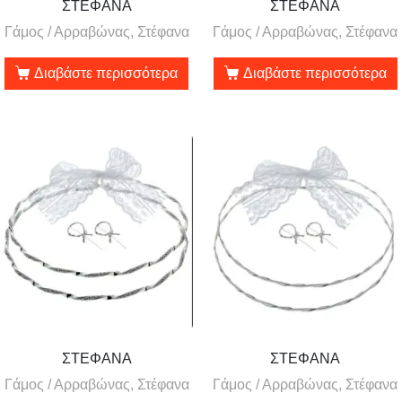
ΣΤΕΦΑΝΑ
ΣΤΕΦΑΝΑ
Γάμος / Αρραβώνας, Στέφανα
Γάμος / Αρραβώνας, Στέφανα
Διαβάστε περισσότερα
Διαβάστε περισσότερα
ΣΤΕΦΑΝΑ
ΣΤΕΦΑΝΑ
Γάμος / Αρραβώνας, Στέφανα
Γάμος / Αρραβώνας, Στέφανα