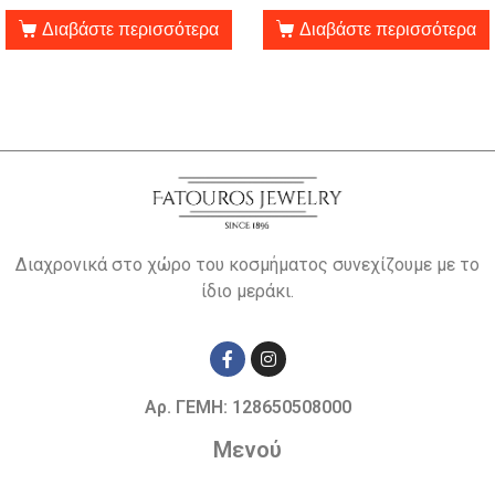
Διαβάστε περισσότερα
Διαβάστε περισσότερα
Διαχρονικά στο χώρο του κοσμήματος συνεχίζουμε με το
ίδιο μεράκι.
Αρ. ΓΕΜΗ: 128650508000
Μενού