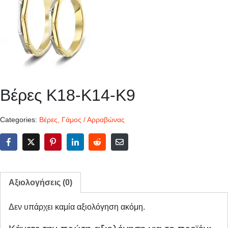
Βέρες Κ18-Κ14-Κ9
Categories:
Βέρες
,
Γάμος / Αρραβώνας
Αξιολογήσεις (0)
Δεν υπάρχει καμία αξιολόγηση ακόμη.