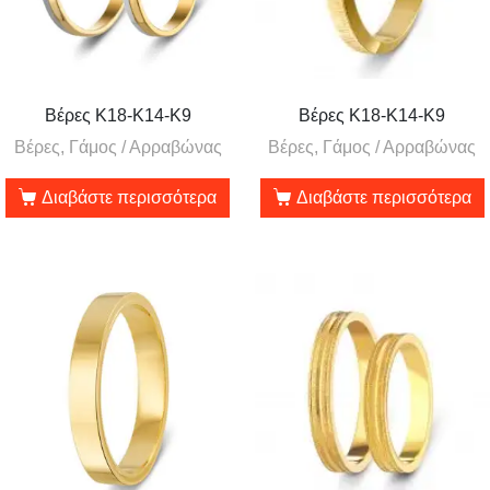
Βέρες Κ18-Κ14-Κ9
Βέρες Κ18-Κ14-Κ9
Βέρες, Γάμος / Αρραβώνας
Βέρες, Γάμος / Αρραβώνας
Διαβάστε περισσότερα
Διαβάστε περισσότερα