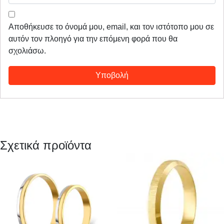
Αποθήκευσε το όνομά μου, email, και τον ιστότοπο μου σε
αυτόν τον πλοηγό για την επόμενη φορά που θα
σχολιάσω.
Σχετικά προϊόντα