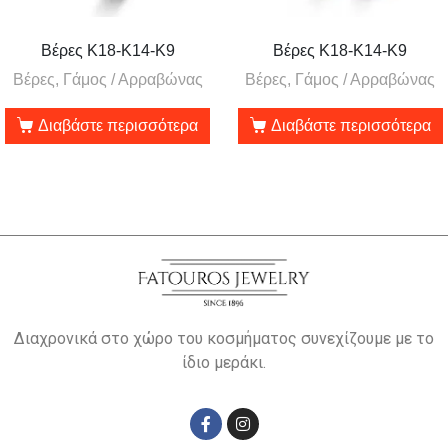
Βέρες Κ18-Κ14-Κ9
Βέρες Κ18-Κ14-Κ9
Βέρες, Γάμος / Αρραβώνας
Βέρες, Γάμος / Αρραβώνας
Διαβάστε περισσότερα
Διαβάστε περισσότερα
Διαχρονικά στο χώρο του κοσμήματος συνεχίζουμε με το
ίδιο μεράκι.