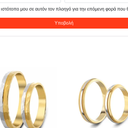
ν ιστότοπο μου σε αυτόν τον πλοηγό για την επόμενη φορά που