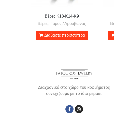
Βέρες Κ18-Κ14-Κ9
Βέρες, Γάμος / Αρραβώνας
Β
Διαβάστε περισσότερα
Διαχρονικά στο χώρο του κοσμήματος
συνεχίζουμε με το ίδιο μεράκι.