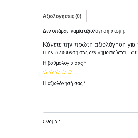
Αξιολογήσεις (0)
Δεν υπάρχει καμία αξιολόγηση ακόμη.
Κάνετε την πρώτη αξιολόγηση για 
Η ηλ. διεύθυνση σας δεν δημοσιεύεται.
Τα 
Η βαθμολογία σας
*
Η αξιολόγησή σας
*
Όνομα
*