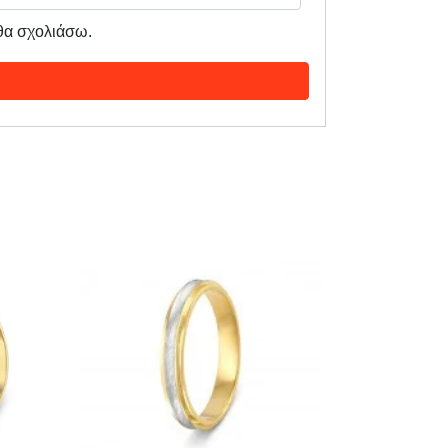
 θα σχολιάσω.