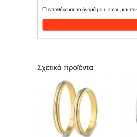
Αποθήκευσε το όνομά μου, email, και το
Σχετικά προϊόντα