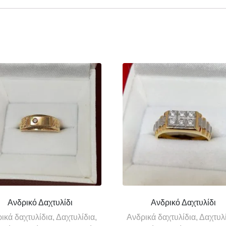
Ανδρικό Δαχτυλίδι
Ανδρικό Δαχτυλίδι
ικά δαχτυλίδια, Δαχτυλίδια,
Ανδρικά δαχτυλίδια, Δαχτυλί