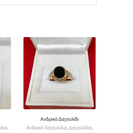
Ανδρικό Δαχτυλίδι
δια,
Ανδρικά δαχτυλίδια, Δαχτυλίδια,