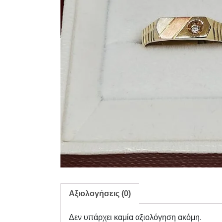
Αξιολογήσεις (0)
Δεν υπάρχει καμία αξιολόγηση ακόμη.