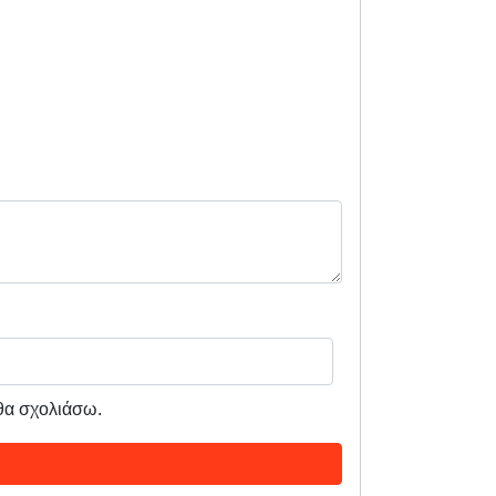
 θα σχολιάσω.