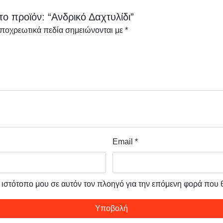
ο προϊόν: “Ανδρικό Δαχτυλίδι”
υποχρεωτικά πεδία σημειώνονται με
*
Email
*
ν ιστότοπο μου σε αυτόν τον πλοηγό για την επόμενη φορά που