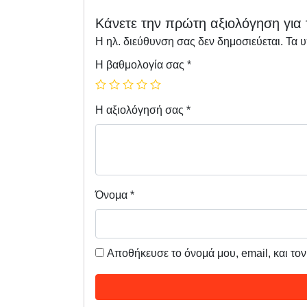
Κάνετε την πρώτη αξιολόγηση για τ
Η ηλ. διεύθυνση σας δεν δημοσιεύεται.
Τα 
Η βαθμολογία σας
*
Η αξιολόγησή σας
*
Όνομα
*
Αποθήκευσε το όνομά μου, email, και το