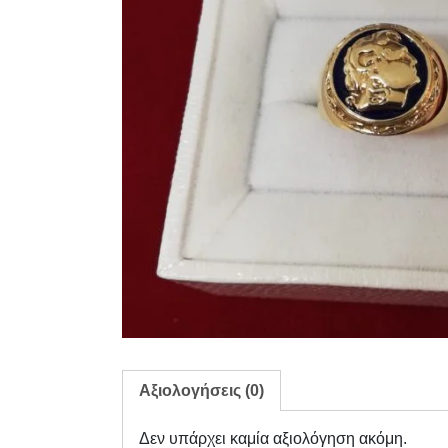
Αξιολογήσεις (0)
Δεν υπάρχει καμία αξιολόγηση ακόμη.