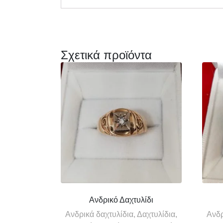
Σχετικά προϊόντα
Ανδρικό Δαχτυλίδι
Ανδρικά δαχτυλίδια, Δαχτυλίδια,
Ανδρ