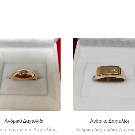
Ανδρικό Δαχτυλίδι
Ανδρικό Δαχτυλίδι
ικά δαχτυλίδια, Δαχτυλίδια,
Ανδρικά δαχτυλίδια, Δαχτυλί