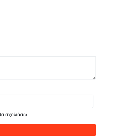
 θα σχολιάσω.