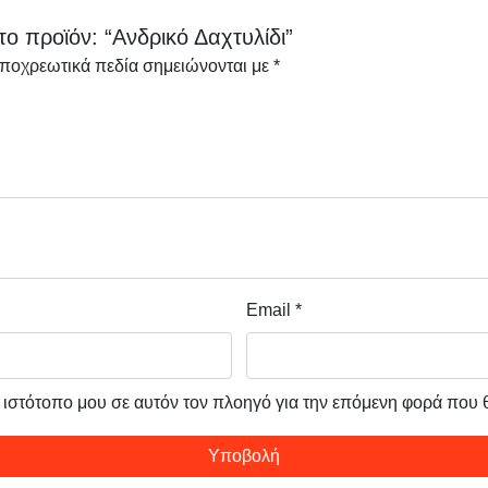
ο προϊόν: “Ανδρικό Δαχτυλίδι”
υποχρεωτικά πεδία σημειώνονται με
*
Email
*
ν ιστότοπο μου σε αυτόν τον πλοηγό για την επόμενη φορά που