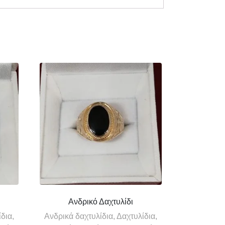
Ανδρικό Δαχτυλίδι
δια,
Ανδρικά δαχτυλίδια, Δαχτυλίδια,