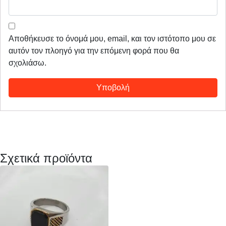
Αποθήκευσε το όνομά μου, email, και τον ιστότοπο μου σε
αυτόν τον πλοηγό για την επόμενη φορά που θα
σχολιάσω.
Σχετικά προϊόντα