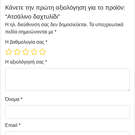
Κάνετε την πρώτη αξιολόγηση για το προϊόν:
“Ατσάλινο δαχτυλίδι”
Η ηλ. διεύθυνση σας δεν δημοσιεύεται.
Τα υποχρεωτικά
πεδία σημειώνονται με
*
Η βαθμολογία σας
*
Η αξιολόγησή σας
*
Όνομα
*
Email
*