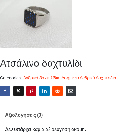
Ατσάλινο δαχτυλίδι
Categories:
Ανδρικά δαχτυλίδια
,
Ασημένια Ανδρικά Δαχτυλίδια
Αξιολογήσεις (0)
Δεν υπάρχει καμία αξιολόγηση ακόμη.