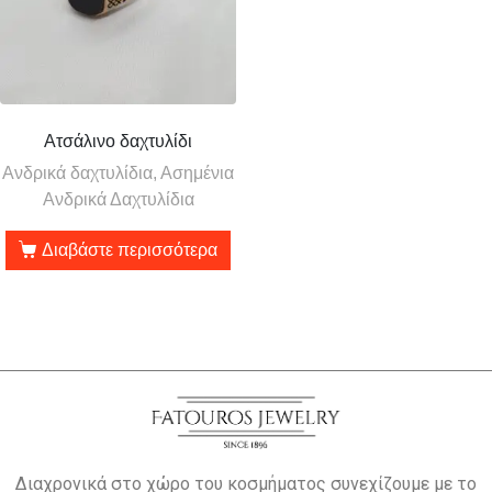
Ατσάλινο δαχτυλίδι
Ανδρικά δαχτυλίδια, Ασημένια
Ανδρικά Δαχτυλίδια
Διαβάστε περισσότερα
Διαχρονικά στο χώρο του κοσμήματος συνεχίζουμε με το