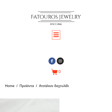
0
Home
Προϊόντα
Ατσάλινο δαχτυλίδι