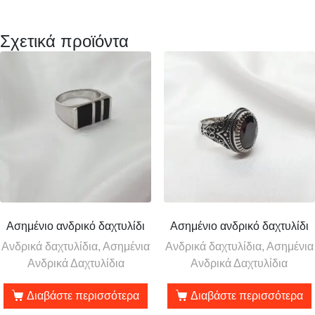
Σχετικά προϊόντα
Ασημένιο ανδρικό δαχτυλίδι
Ασημένιο ανδρικό δαχτυλίδι
Ανδρικά δαχτυλίδια, Ασημένια
Ανδρικά δαχτυλίδια, Ασημένια
Ανδρικά Δαχτυλίδια
Ανδρικά Δαχτυλίδια
Διαβάστε περισσότερα
Διαβάστε περισσότερα