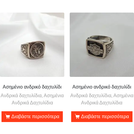
Ασημένιο ανδρικό δαχτυλίδι
Ασημένιο ανδρικό δαχτυλίδι
Ανδρικά δαχτυλίδια, Ασημένια
Ανδρικά δαχτυλίδια, Ασημένια
Ανδρικά Δαχτυλίδια
Ανδρικά Δαχτυλίδια
Διαβάστε περισσότερα
Διαβάστε περισσότερα