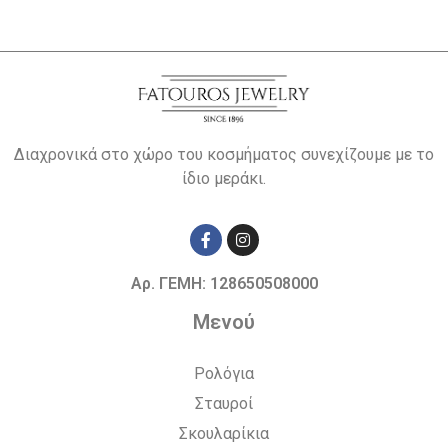
Διαχρονικά στο χώρο του κοσμήματος συνεχίζουμε με το
ίδιο μεράκι.
Αρ. ΓΕΜΗ: 128650508000
Μενού
Ρολόγια
Σταυροί
Σκουλαρίκια