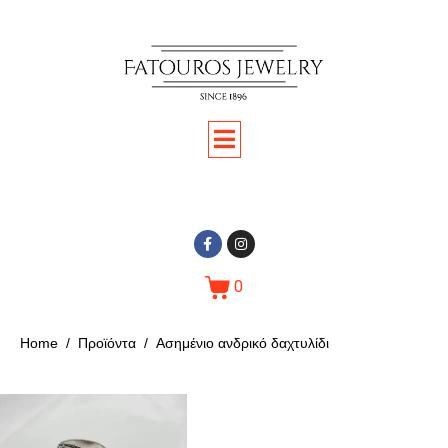
0
Home
Προϊόντα
Ασημένιο ανδρικό δαχτυλίδι