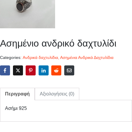
Ασημένιο ανδρικό δαχτυλίδι
Categories:
Ανδρικά δαχτυλίδια
,
Ασημένια Ανδρικά Δαχτυλίδια
Περιγραφή
Αξιολογήσεις (0)
Ασήμι 925