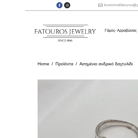
kosmimafatouros@
Γάμος- Αρραβώνας
Home
Προϊόντα
Ασημένιο ανδρικό δαχτυλίδι