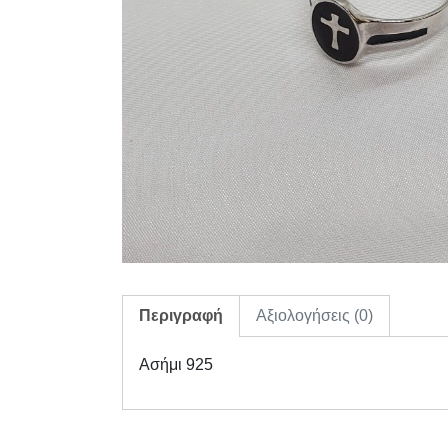
Περιγραφή
Αξιολογήσεις (0)
Ασήμι 925