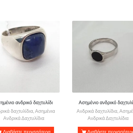
ημένιο ανδρικό δαχτυλίδι
Ασημένιο ανδρικό δαχτυλί
ρικά δαχτυλίδια, Ασημένια
Ανδρικά δαχτυλίδια, Ασημέ
Ανδρικά Δαχτυλίδια
Ανδρικά Δαχτυλίδια
Διαβάστε περισσότερα
Διαβάστε περισσότερ