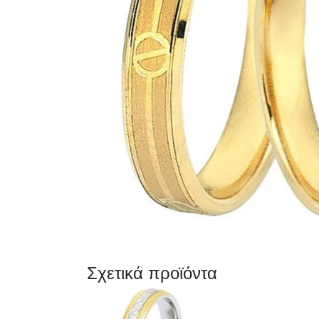
Σχετικά προϊόντα