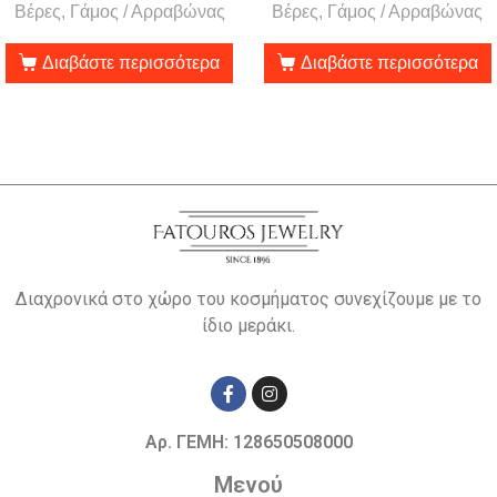
Βέρες, Γάμος / Αρραβώνας
Βέρες, Γάμος / Αρραβώνας
Διαβάστε περισσότερα
Διαβάστε περισσότερα
Διαχρονικά στο χώρο του κοσμήματος συνεχίζουμε με το
ίδιο μεράκι.
Αρ. ΓΕΜΗ: 128650508000
Μενού