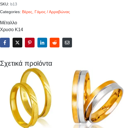
SKU:
b13
Categories:
Βέρες
,
Γάμος / Αρραβώνας
Μέταλλο
Χρυσο Κ14
Σχετικά προϊόντα