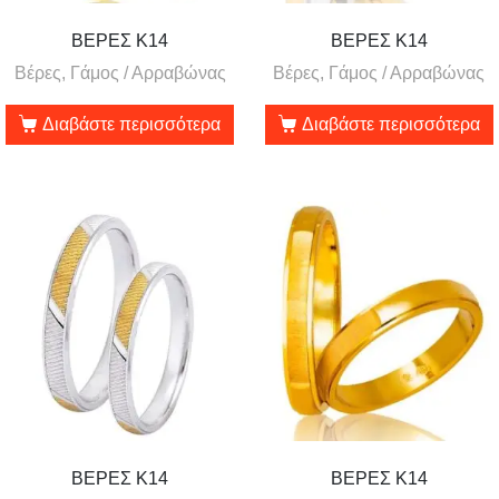
ΒΕΡΕΣ Κ14
ΒΕΡΕΣ Κ14
Βέρες, Γάμος / Αρραβώνας
Βέρες, Γάμος / Αρραβώνας
Διαβάστε περισσότερα
Διαβάστε περισσότερα
ΒΕΡΕΣ Κ14
ΒΕΡΕΣ Κ14