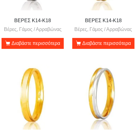
ΒΕΡΕΣ Κ14-Κ18
ΒΕΡΕΣ Κ14-Κ18
Βέρες, Γάμος / Αρραβώνας
Βέρες, Γάμος / Αρραβώνας
Διαβάστε περισσότερα
Διαβάστε περισσότερα