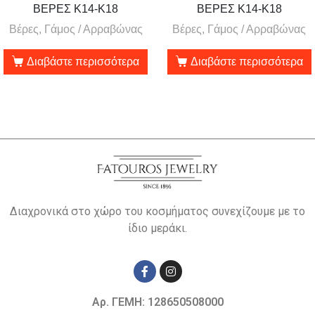
ΒΕΡΕΣ Κ14-Κ18
ΒΕΡΕΣ Κ14-Κ18
Βέρες, Γάμος / Αρραβώνας
Βέρες, Γάμος / Αρραβώνας
Διαβάστε περισσότερα
Διαβάστε περισσότερα
Διαχρονικά στο χώρο του κοσμήματος συνεχίζουμε με το
ίδιο μεράκι.
Αρ. ΓΕΜΗ: 128650508000