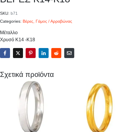
SKU:
b71
Categories:
Βέρες
,
Γάμος / Αρραβώνας
Μέταλλο
Χρυσό Κ14 -Κ18
Σχετικά προϊόντα