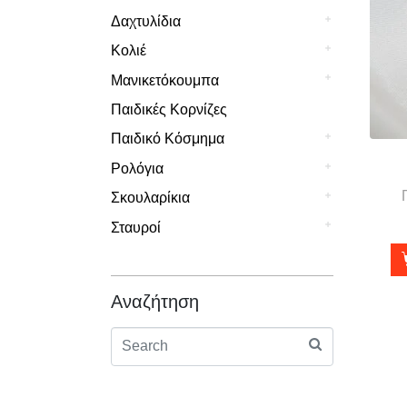
Δαχτυλίδια
Κολιέ
Μανικετόκουμπα
Παιδικές Κορνίζες
Παιδικό Κόσμημα
Ρολόγια
Σκουλαρίκια
Σταυροί
Αναζήτηση