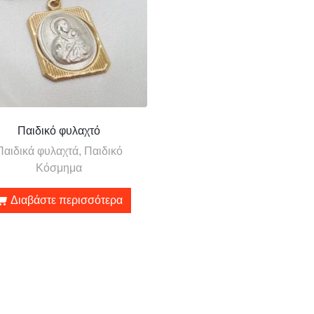
Παιδικό φυλαχτό
Παιδικά φυλαχτά, Παιδικό
Κόσμημα
Διαβάστε περισσότερα